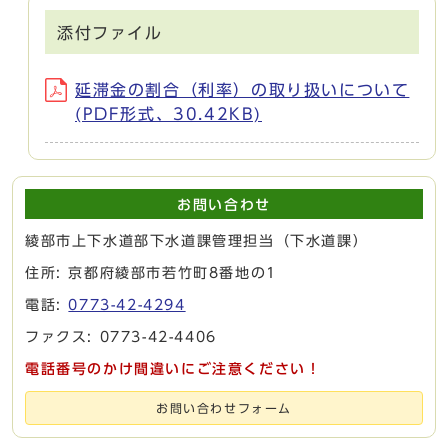
添付ファイル
延滞金の割合（利率）の取り扱いについて
(PDF形式、30.42KB)
お問い合わせ
綾部市上下水道部下水道課管理担当（下水道課）
住所: 京都府綾部市若竹町8番地の1
電話:
0773-42-4294
ファクス: 0773-42-4406
電話番号のかけ間違いにご注意ください！
お問い合わせフォーム