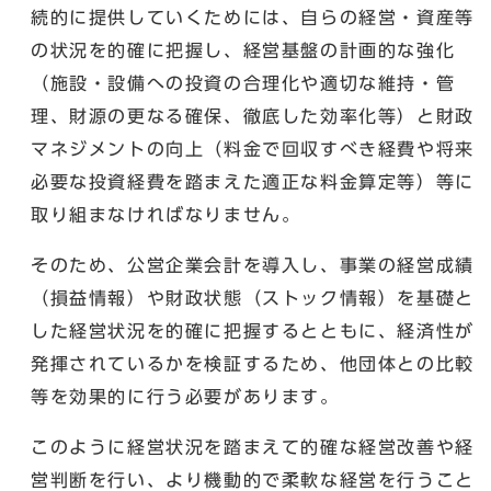
続的に提供していくためには、自らの経営・資産等
の状況を的確に把握し、経営基盤の計画的な強化
（施設・設備への投資の合理化や適切な維持・管
理、財源の更なる確保、徹底した効率化等）と財政
マネジメントの向上（料金で回収すべき経費や将来
必要な投資経費を踏まえた適正な料金算定等）等に
取り組まなければなりません。
そのため、公営企業会計を導入し、事業の経営成績
（損益情報）や財政状態（ストック情報）を基礎と
した経営状況を的確に把握するとともに、経済性が
発揮されているかを検証するため、他団体との比較
等を効果的に行う必要があります。
このように経営状況を踏まえて的確な経営改善や経
営判断を行い、より機動的で柔軟な経営を行うこと