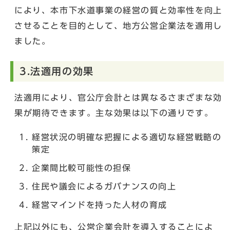
により、本市下水道事業の経営の質と効率性を向上
させることを目的として、地方公営企業法を適用し
ました。
3.法適用の効果
法適用により、官公庁会計とは異なるさまざまな効
果が期待できます。主な効果は以下の通りです。
経営状況の明確な把握による適切な経営戦略の
策定
企業間比較可能性の担保
住民や議会によるガバナンスの向上
経営マインドを持った人材の育成
上記以外にも、公営企業会計を導入することによ