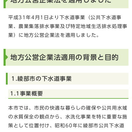
平成31年4月1日より下水道事業（公共下水道事
業、農業集落排水事業及び特定地域生活排水処理事
業）に地方公営企業法を適用しました。
地方公営企業法適用の背景と目的
1.綾部市の下水道事業
1.1事業概要
本市では、市民の快適な暮らしの確保や公共用水域
の水質保全の観点から、水洗化事業を特に重要な施
策として位置付け、昭和60年に綾部市公共下水道