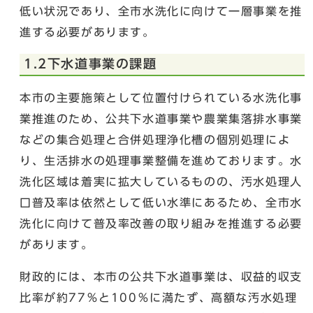
低い状況であり、全市水洗化に向けて一層事業を推
進する必要があります。
1.2下水道事業の課題
本市の主要施策として位置付けられている水洗化事
業推進のため、公共下水道事業や農業集落排水事業
などの集合処理と合併処理浄化槽の個別処理によ
り、生活排水の処理事業整備を進めております。水
洗化区域は着実に拡大しているものの、汚水処理人
口普及率は依然として低い水準にあるため、全市水
洗化に向けて普及率改善の取り組みを推進する必要
があります。
財政的には、本市の公共下水道事業は、収益的収支
比率が約77％と100％に満たず、高額な汚水処理