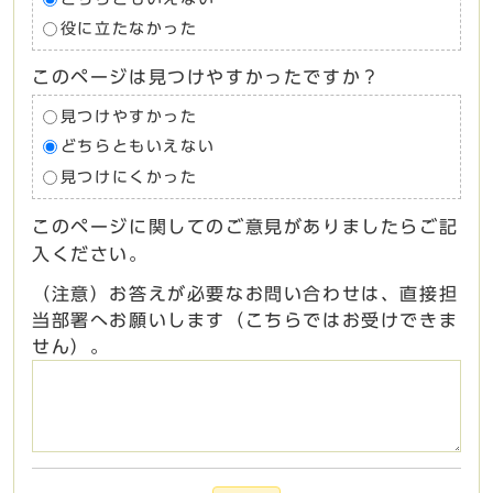
役に立たなかった
このページは見つけやすかったですか？
見つけやすかった
どちらともいえない
見つけにくかった
このページに関してのご意見がありましたらご記
入ください。
（注意）お答えが必要なお問い合わせは、直接担
当部署へお願いします（こちらではお受けできま
せん）。