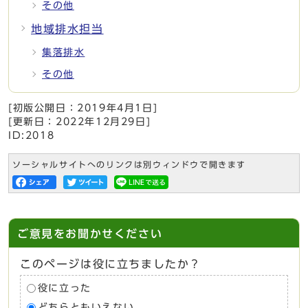
その他
地域排水担当
集落排水
その他
[初版公開日：
2019年4月1日
]
[更新日：
2022年12月29日
]
ID:2018
ソーシャルサイトへのリンクは別ウィンドウで開きます
ご意見をお聞かせください
このページは役に立ちましたか？
役に立った
どちらともいえない