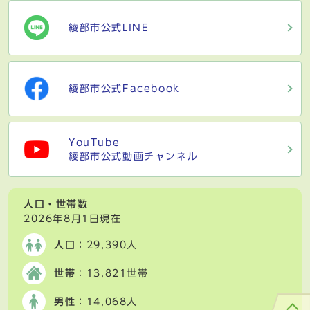
綾部市公式LINE
綾部市公式Facebook
YouTube
綾部市公式動画チャンネル
人口・世帯数
2026年8月1日現在
人口
：29,390人
世帯
：13,821世帯
男性
：14,068人