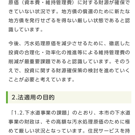
原価（資本費・維持管理費）に対する財源が確保で
きていない状況です。地方債の償還のために新たな
地方債を発行せざるを得ない厳しい状態であると認
識しています。
今後、汚水処理原価を減少させるために、徹底した
投資の合理化・効率化の推進等による維持管理費の
削減が最重要課題であると認識しています。そのう
えで、投資に関する財源確保策の検討を進めていく
ことが必要と考えています。
2.法適用の目的
「1.2.下水道事業の課題」のとおり、本市の下水道
事業の財政は、その高額な汚水処理原価のために極
めて厳しい状況となっています。住民サービスを持