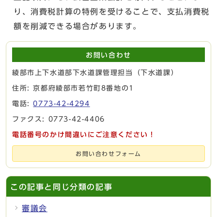
り、消費税計算の特例を受けることで、支払消費税
額を削減できる場合があります。
お問い合わせ
綾部市上下水道部下水道課管理担当（下水道課）
住所: 京都府綾部市若竹町8番地の1
電話:
0773-42-4294
ファクス: 0773-42-4406
電話番号のかけ間違いにご注意ください！
お問い合わせフォーム
この記事と同じ分類の記事
審議会