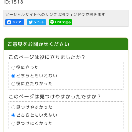
ID:1518
ソーシャルサイトへのリンクは別ウィンドウで開きます
ご意見をお聞かせください
このページは役に立ちましたか？
役に立った
どちらともいえない
役に立たなかった
このページは見つけやすかったですか？
見つけやすかった
どちらともいえない
見つけにくかった