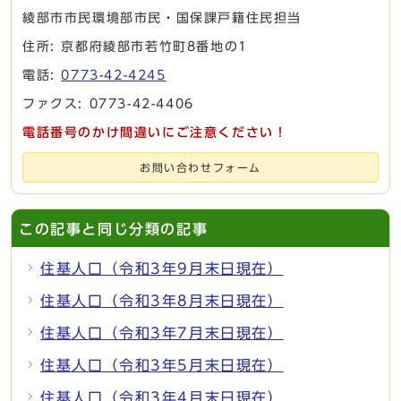
綾部市市民環境部市民・国保課戸籍住民担当
住所: 京都府綾部市若竹町8番地の1
電話:
0773-42-4245
ファクス: 0773-42-4406
電話番号のかけ間違いにご注意ください！
お問い合わせフォーム
この記事と同じ分類の記事
住基人口（令和3年9月末日現在）
住基人口（令和3年8月末日現在）
住基人口（令和3年7月末日現在）
住基人口（令和3年5月末日現在）
住基人口（令和3年4月末日現在）