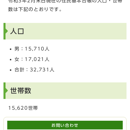
令和3年2月末日現在の住民基本台帳の人口・世帯
数は下記のとおりです。
人口
男：15,710人
女：17,021人
合計：32,731人
世帯数
15,620世帯
お問い合わせ