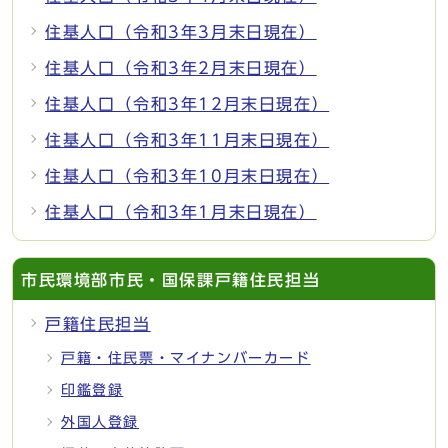
住基人口（令和3年3月末日現在）
住基人口（令和3年2月末日現在）
住基人口（令和3年12月末日現在）
住基人口（令和3年11月末日現在）
住基人口（令和3年10月末日現在）
住基人口（令和3年1月末日現在）
市民環境部市民・国保課戸籍住民担当
戸籍住民担当
戸籍・住民票・マイナンバーカード
印鑑登録
外国人登録