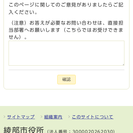
このページに関してのご意見がありましたらご記
入ください。
（注意）お答えが必要なお問い合わせは、直接担
当部署へお願いします（こちらではお受けできま
せん）。
確認
サイトマップ
組織案内
このサイトについて
綾部市役所
（法人番号：3000020262030）