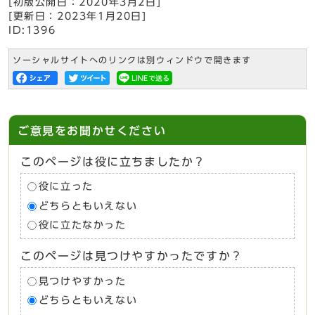
[初版公開日：
2020年3月2日
]
[更新日：
2023年1月20日
]
ID:1396
ソーシャルサイトへのリンクは別ウィンドウで開きます
ご意見をお聞かせください
このページは役に立ちましたか？
役に立った
どちらともいえない
役に立たなかった
このページは見つけやすかったですか？
見つけやすかった
どちらともいえない