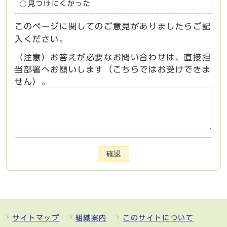
見つけにくかった
このページに関してのご意見がありましたらご記
入ください。
（注意）お答えが必要なお問い合わせは、直接担
当部署へお願いします（こちらではお受けできま
せん）。
確認
サイトマップ
組織案内
このサイトについて