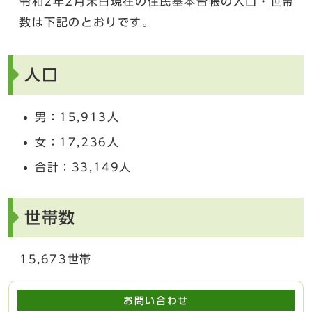
令和2年2月末日現在の住民基本台帳の人口・世帯
数は下記のとおりです。
人口
男：15,913人
女：17,236人
合計：33,149人
世帯数
15,673世帯
お問い合わせ