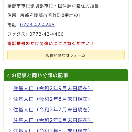
綾部市市民環境部市民・国保課戸籍住民担当
住所: 京都府綾部市若竹町8番地の1
電話:
0773-42-4245
ファクス: 0773-42-4406
電話番号のかけ間違いにご注意ください！
お問い合わせフォーム
この記事と同じ分類の記事
住基人口（令和2年9月末日現在）
住基人口（令和2年8月末日現在）
住基人口（令和2年7月末日現在）
住基人口（令和2年6月末日現在）
住基人口（令和2年5月末日現在）