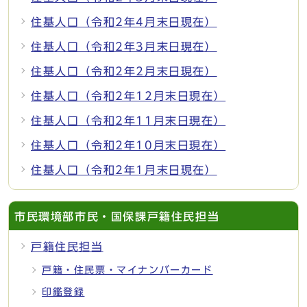
住基人口（令和2年4月末日現在）
住基人口（令和2年3月末日現在）
住基人口（令和2年2月末日現在）
住基人口（令和2年12月末日現在）
住基人口（令和2年11月末日現在）
住基人口（令和2年10月末日現在）
住基人口（令和2年1月末日現在）
市民環境部市民・国保課戸籍住民担当
戸籍住民担当
戸籍・住民票・マイナンバーカード
印鑑登録