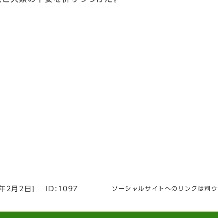
3年2月2日
]
ID:1097
ソーシャルサイトへのリンクは別ウ