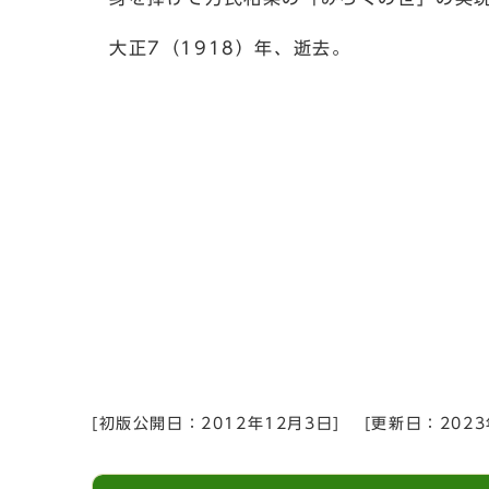
大正7（1918）年、逝去。
[初版公開日：
2012年12月3日
]
[更新日：
202