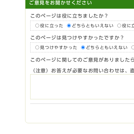
ご意見をお聞かせください
このページは役に立ちましたか？
役に立った
どちらともいえない
役に
このページは見つけやすかったですか？
見つけやすかった
どちらともいえない
このページに関してのご意見がありました
（注意）お答えが必要なお問い合わせは、