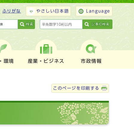
ふりがな
やさしい日本語
Language
検索
記事ID検索
・環境
産業・ビジネス
市政情報
このページを印刷する