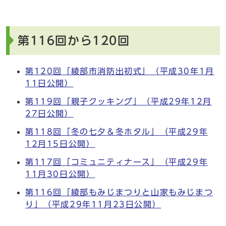
第116回から120回
第120回「綾部市消防出初式」（平成30年1月
11日公開）
第119回「親子クッキング」（平成29年12月
27日公開）
第118回「冬の七夕＆冬ホタル」（平成29年
12月15日公開）
第117回「コミュニティナース」（平成29年
11月30日公開）
第116回「綾部もみじまつりと山家もみじまつ
り」（平成29年11月23日公開）