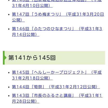
31年4月10日公開）
第147回「うめ梅まつり」（平成31年3月20日
公開）
第146回「ふたつのひなまつり」（平成31年3
月14日公開）
第141から145回
第145回「ヘルしーかープロジェクト」（平成
31年2月18日公開）
第144回「筍祭」（平成31年2月12日公開）
第143回「市長のふるさと講座」（平成31年1
月28日公開）