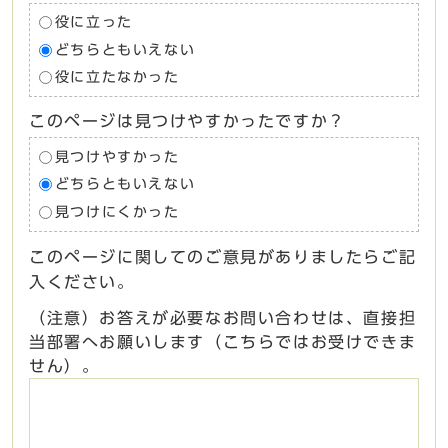
役に立った
どちらともいえない
役に立たなかった
このページは見つけやすかったですか？
見つけやすかった
どちらともいえない
見つけにくかった
このページに関してのご意見がありましたらご記
入ください。
（注意）お答えが必要なお問い合わせは、直接担
当部署へお願いします（こちらではお受けできま
せん）。