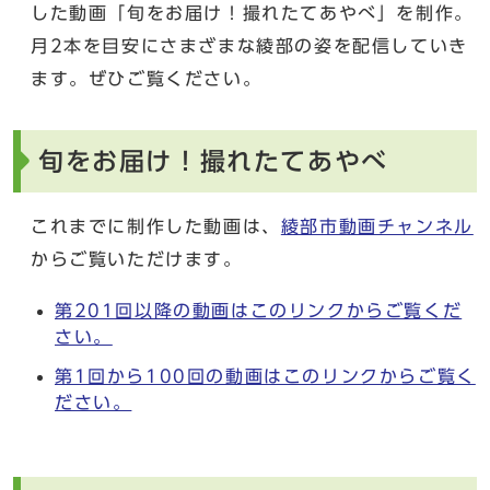
した動画「旬をお届け！撮れたてあやべ」を制作。
月2本を目安にさまざまな綾部の姿を配信していき
ます。ぜひご覧ください。
旬をお届け！撮れたてあやべ
これまでに制作した動画は、
綾部市動画チャンネル
からご覧いただけます。
第201回以降の動画はこのリンクからご覧くだ
さい。
第1回から100回の動画はこのリンクからご覧く
ださい。