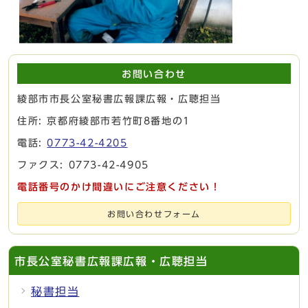
お問い合わせ
綾部市市長公室秘書広報課広報・広聴担当
住所: 京都府綾部市若竹町8番地の1
電話:
0773-42-4205
ファクス: 0773-42-4905
電話番号のかけ間違いにご注意ください！
お問い合わせフォーム
市長公室秘書広報課広報・広聴担当
秘書担当