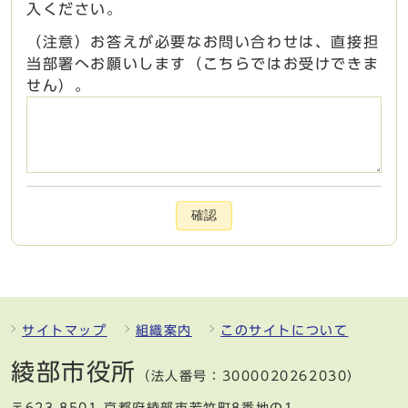
入ください。
（注意）お答えが必要なお問い合わせは、直接担
当部署へお願いします（こちらではお受けできま
せん）。
確認
サイトマップ
組織案内
このサイトについて
綾部市役所
（法人番号：3000020262030）
〒623-8501 京都府綾部市若竹町8番地の1