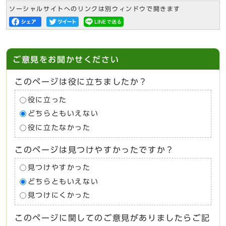
ソーシャルサイトへのリンクは別ウィンドウで開きます
ご意見をお聞かせください
このページは役に立ちましたか？
役に立った
どちらともいえない
役に立たなかった
このページは見つけやすかったですか？
見つけやすかった
どちらともいえない
見つけにくかった
このページに関してのご意見がありましたらご記