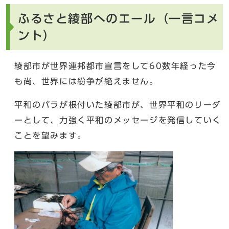
ふるさと綾部へのエール（一言コメ
ント）
綾部市が世界連邦都市宣言をして60数年経った今
も尚、世界には紛争が絶えません。
平和のバラが根付いた綾部市が、世界平和のリーダ
ーとして、力強く平和のメッセージを発信していく
ことを望みます。