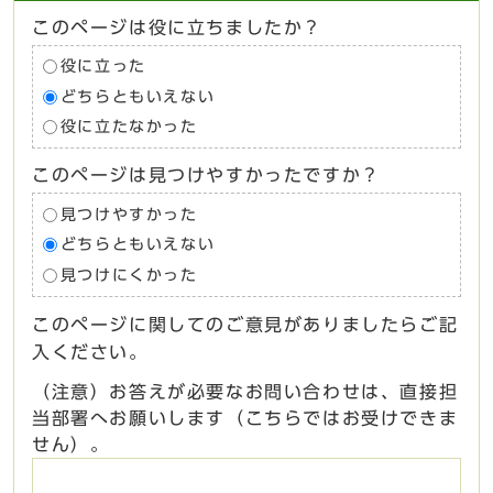
このページは役に立ちましたか？
役に立った
どちらともいえない
役に立たなかった
このページは見つけやすかったですか？
見つけやすかった
どちらともいえない
見つけにくかった
このページに関してのご意見がありましたらご記
入ください。
（注意）お答えが必要なお問い合わせは、直接担
当部署へお願いします（こちらではお受けできま
せん）。