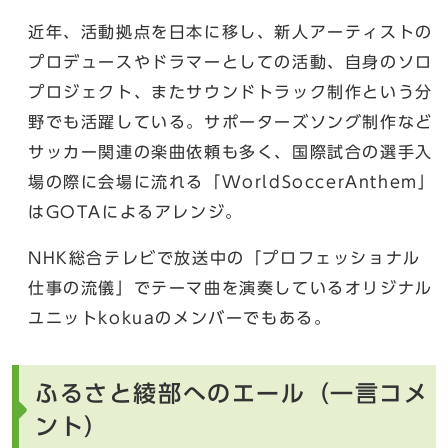
近年、活動拠点を日本に移し、新人アーティストの
プロデュースやドラマーとしての活動、自身のソロ
プロジェクト、またサウンドトラック制作という分
野でも活躍している。サポーターズソング制作など
サッカー関連の楽曲依頼も多く、国際試合の選手入
場の際に会場に流れる「WorldSoccerAnthem」
はGOTAによるアレンジ。
NHK総合テレビで放送中の「プロフェッショナル
仕事の流儀」でテーマ曲を演奏しているオリジナル
ユニットkokuaのメンバーでもある。
ふるさと綾部へのエール（一言コメ
ント）