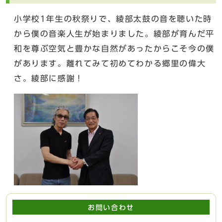
小学校1年生の秋祭りで、綾部太鼓の音を聴いた時
から僕の音楽人生が始まりました。綾部が育んだ平
和を尊ぶ空気と豊かな自然があったからこそ今の僕
があります。離れてみて初めてわかる郷里の偉大
さ。綾部に感謝！
お問い合わせ