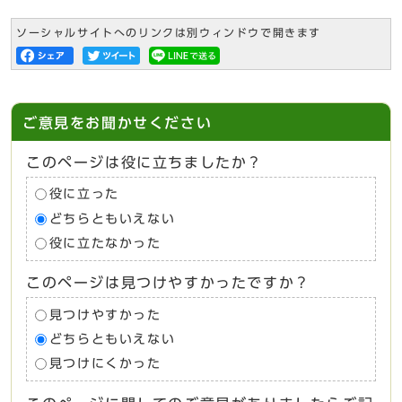
ソーシャルサイトへのリンクは別ウィンドウで開きます
ご意見をお聞かせください
このページは役に立ちましたか？
役に立った
どちらともいえない
役に立たなかった
このページは見つけやすかったですか？
見つけやすかった
どちらともいえない
見つけにくかった