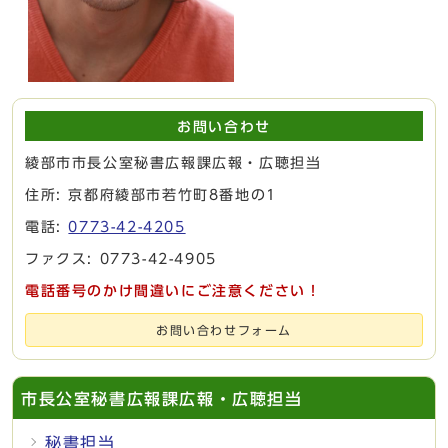
お問い合わせ
綾部市市長公室秘書広報課広報・広聴担当
住所: 京都府綾部市若竹町8番地の1
電話:
0773-42-4205
ファクス: 0773-42-4905
電話番号のかけ間違いにご注意ください！
お問い合わせフォーム
市長公室秘書広報課広報・広聴担当
秘書担当