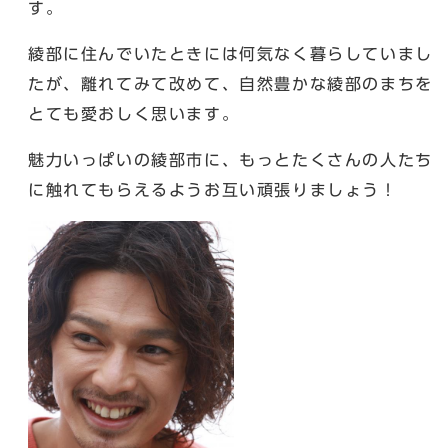
す。
綾部に住んでいたときには何気なく暮らしていまし
たが、離れてみて改めて、自然豊かな綾部のまちを
とても愛おしく思います。
魅力いっぱいの綾部市に、もっとたくさんの人たち
に触れてもらえるようお互い頑張りましょう！