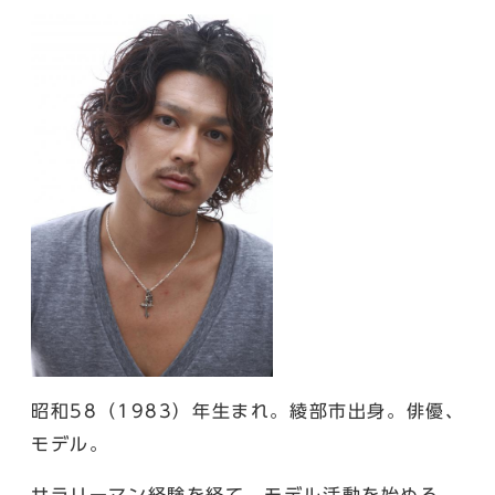
昭和58（1983）年生まれ。綾部市出身。俳優、
モデル。