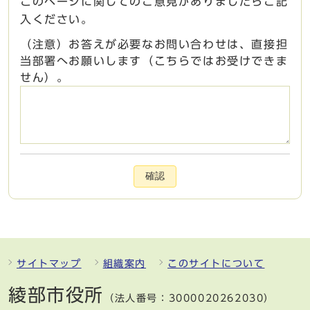
このページに関してのご意見がありましたらご記
入ください。
（注意）お答えが必要なお問い合わせは、直接担
当部署へお願いします（こちらではお受けできま
せん）。
確認
サイトマップ
組織案内
このサイトについて
綾部市役所
（法人番号：3000020262030）