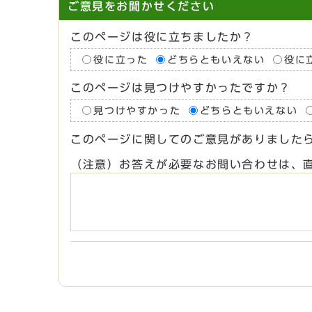
ご意見をお聞かせください
このページは役に立ちましたか？
役に立った
どちらともいえない
役に
このページは見つけやすかったですか？
見つけやすかった
どちらともいえない
このページに関してのご意見がありました
（注意）お答えが必要なお問い合わせは、