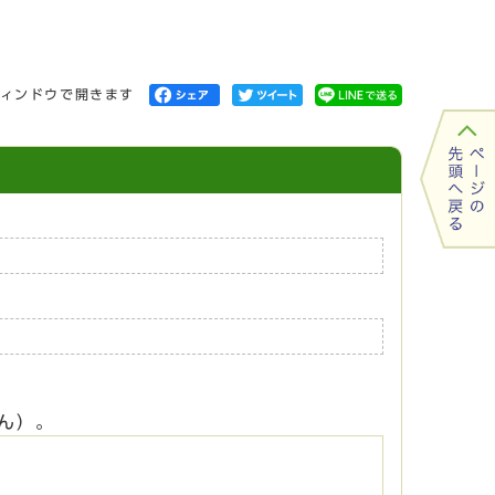
ィンドウで開きます
ん）。