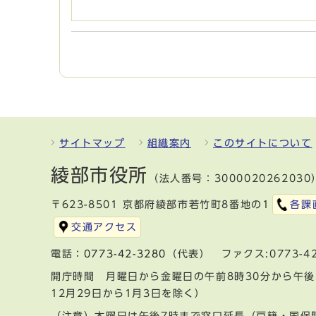
サイトマップ
組織案内
このサイトについて
綾部市役所
（法人番号：3000020262030
〒623-8501 京都府綾部市若竹町8番地の1
各課
交通アクセス
電話：
0773-42-3280
（代表） ファクス:0773-42
開庁時間 月曜日から金曜日の午前8時30分から午後
12月29日から1月3日を除く）