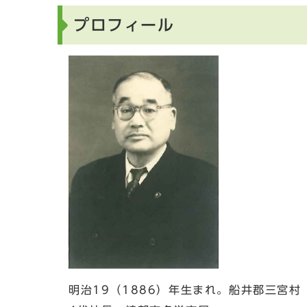
プロフィール
明治19（1886）年生まれ。船井郡三宮