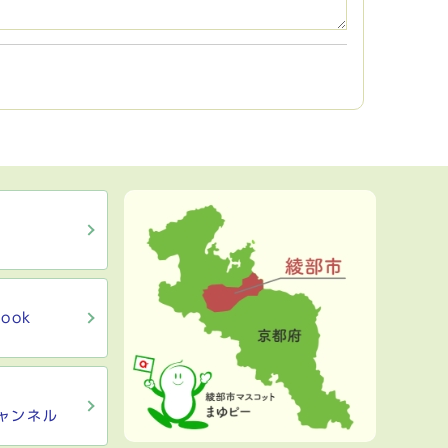
ook
ャンネル