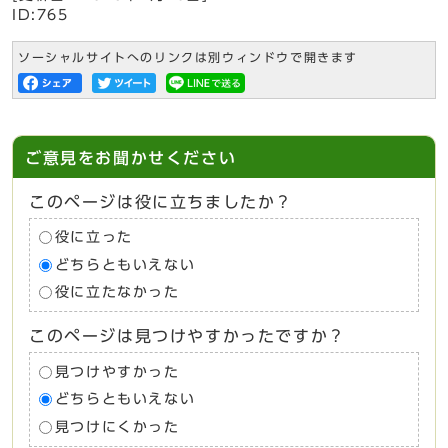
ID:765
ソーシャルサイトへのリンクは別ウィンドウで開きます
ご意見をお聞かせください
このページは役に立ちましたか？
役に立った
どちらともいえない
役に立たなかった
このページは見つけやすかったですか？
見つけやすかった
どちらともいえない
見つけにくかった