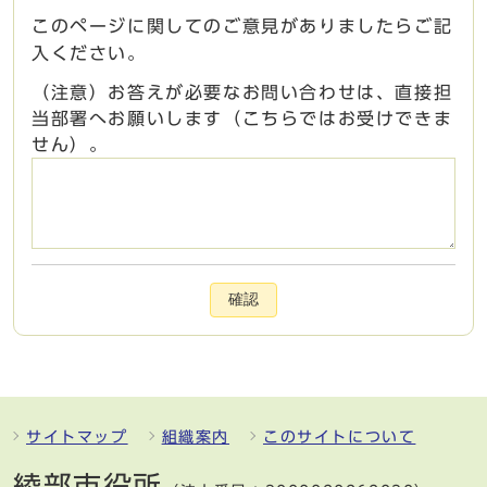
このページに関してのご意見がありましたらご記
入ください。
（注意）お答えが必要なお問い合わせは、直接担
当部署へお願いします（こちらではお受けできま
せん）。
確認
サイトマップ
組織案内
このサイトについて
綾部市役所