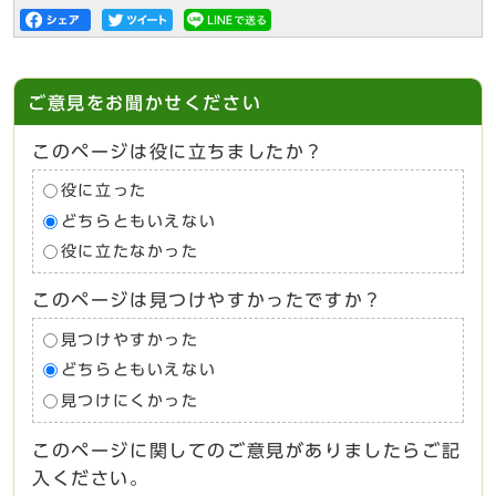
ご意見をお聞かせください
このページは役に立ちましたか？
役に立った
どちらともいえない
役に立たなかった
このページは見つけやすかったですか？
見つけやすかった
どちらともいえない
見つけにくかった
このページに関してのご意見がありましたらご記
入ください。