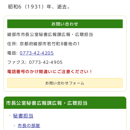
昭和6（1931）年、逝去。
お問い合わせ
綾部市市長公室秘書広報課広報・広聴担当
住所: 京都府綾部市若竹町8番地の1
電話:
0773-42-4205
ファクス: 0773-42-4905
電話番号のかけ間違いにご注意ください！
お問い合わせフォーム
市長公室秘書広報課広報・広聴担当
秘書担当
市長の部屋