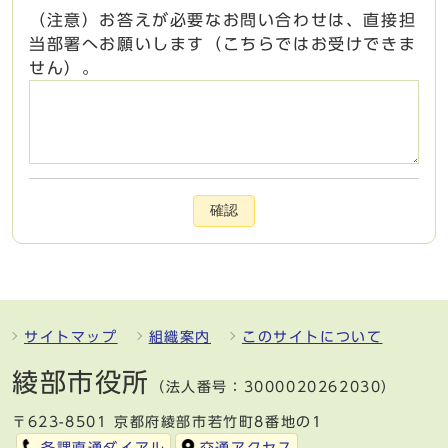
（注意）お答えが必要なお問い合わせは、直接担
当部署へお願いします（こちらではお受けできま
せん）。
確認
サイトマップ
組織案内
このサイトについて
綾部市役所
（法人番号：3000020262030）
〒623-8501 京都府綾部市若竹町8番地の1