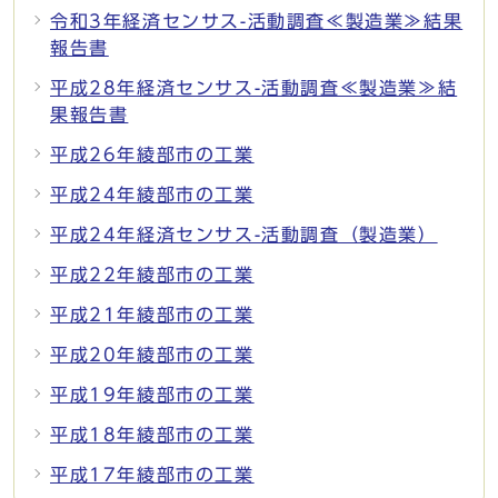
令和3年経済センサス-活動調査≪製造業≫結果
報告書
平成28年経済センサス-活動調査≪製造業≫結
果報告書
平成26年綾部市の工業
平成24年綾部市の工業
平成24年経済センサス-活動調査（製造業）
平成22年綾部市の工業
平成21年綾部市の工業
平成20年綾部市の工業
平成19年綾部市の工業
平成18年綾部市の工業
平成17年綾部市の工業