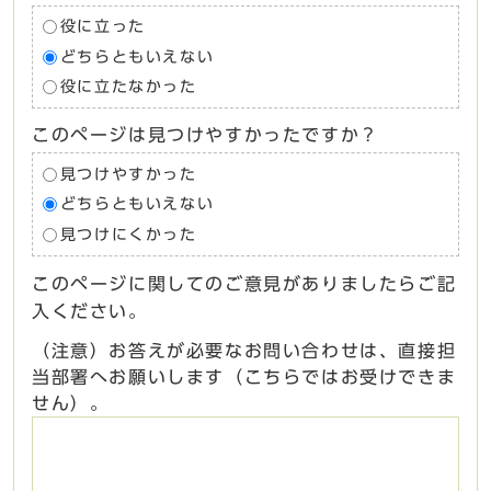
役に立った
どちらともいえない
役に立たなかった
このページは見つけやすかったですか？
見つけやすかった
どちらともいえない
見つけにくかった
このページに関してのご意見がありましたらご記
入ください。
（注意）お答えが必要なお問い合わせは、直接担
当部署へお願いします（こちらではお受けできま
せん）。