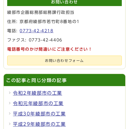
お問い合わせ
綾部市企画総務部総務課行政担当
住所: 京都府綾部市若竹町8番地の1
電話:
0773-42-4218
ファクス: 0773-42-4406
電話番号のかけ間違いにご注意ください！
お問い合わせフォーム
この記事と同じ分類の記事
令和2年綾部市の工業
令和元年綾部市の工業
平成30年綾部市の工業
平成29年綾部市の工業