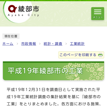
メニュー
現在位置
ホーム
市政情報
統計・調査
工業統計
このページを印刷する
平成19年綾部市の工業
平成19年12月31日を調査日として実施された平
成19年工業統計調査の集計結果を基に「綾部市の
工業」をとりまとめました。各方面における施策、