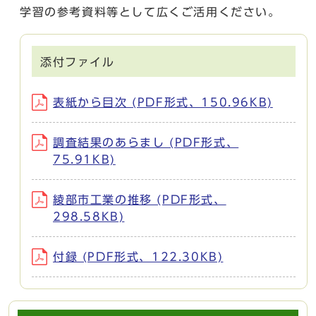
学習の参考資料等として広くご活用ください。
添付ファイル
表紙から目次 (PDF形式、150.96KB)
調査結果のあらまし (PDF形式、
75.91KB)
綾部市工業の推移 (PDF形式、
298.58KB)
付録 (PDF形式、122.30KB)