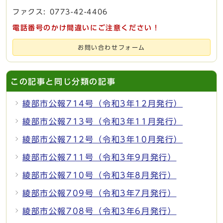
ファクス: 0773-42-4406
電話番号のかけ間違いにご注意ください！
お問い合わせフォーム
この記事と同じ分類の記事
綾部市公報714号（令和3年12月発行）
綾部市公報713号（令和3年11月発行）
綾部市公報712号（令和3年10月発行）
綾部市公報711号（令和3年9月発行）
綾部市公報710号（令和3年8月発行）
綾部市公報709号（令和3年7月発行）
綾部市公報708号（令和3年6月発行）