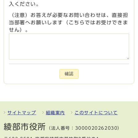
入ください。
（注意）お答えが必要なお問い合わせは、直接担
当部署へお願いします（こちらではお受けできま
せん）。
確認
サイトマップ
組織案内
このサイトについて
綾部市役所
（法人番号：3000020262030）