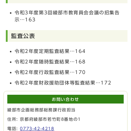
令和3年度第3回綾部市教育員会会議の招集告
示…163
監査公表
令和2年度定期監査結果…164
令和2年度随時監査結果…168
令和2年度行政監査結果…170
令和2年度財政援助団体等監査結果…172
お問い合わせ
綾部市企画総務部総務課行政担当
住所: 京都府綾部市若竹町8番地の1
電話:
0773-42-4218