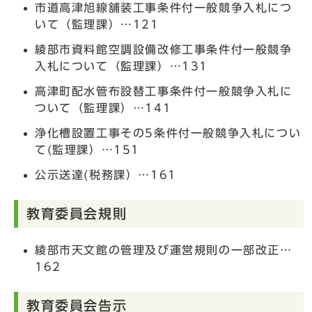
市道高津旭線舗装工事条件付一般競争入札につ
いて（監理課）…121
綾部市資料館空調設備改修工事条件付一般競争
入札について（監理課）…131
高津町配水管布設替工事条件付一般競争入札に
ついて（監理課）…141
浄化槽設置工事その5条件付一般競争入札につい
て(監理課）…151
公示送達(税務課）…161
教育委員会規則
綾部市天文館の管理及び運営規則の一部改正…
162
教育委員会告示