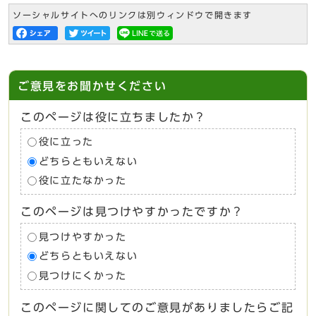
ソーシャルサイトへのリンクは別ウィンドウで開きます
ご意見をお聞かせください
このページは役に立ちましたか？
役に立った
どちらともいえない
役に立たなかった
このページは見つけやすかったですか？
見つけやすかった
どちらともいえない
見つけにくかった
このページに関してのご意見がありましたらご記