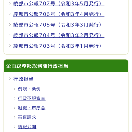
綾部市公報707号（令和3年5月発行）
綾部市公報706号（令和3年4月発行）
綾部市公報705号（令和3年3月発行）
綾部市公報704号（令和3年2月発行）
綾部市公報703号（令和3年1月発行）
企画総務部総務課行政担当
行政担当
例規・条例
行政不服審査
組織・市庁舎
審査請求
情報公開