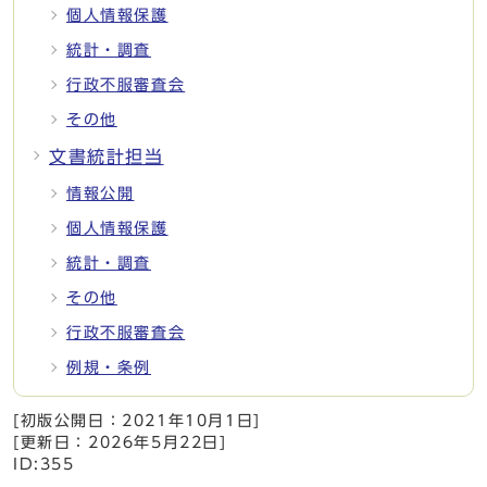
個人情報保護
統計・調査
行政不服審査会
その他
文書統計担当
情報公開
個人情報保護
統計・調査
その他
行政不服審査会
例規・条例
[初版公開日：
2021年10月1日
]
[更新日：
2026年5月22日
]
ID:355