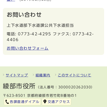
お問い合わせ
上下水道部下水道課公共下水道担当
電話: 0773-42-4295 ファクス: 0773-42-
4406
お問い合わせフォーム
サイトマップ
組織案内
このサイトについて
綾部市役所
（法人番号：3000020262030）
〒623-8501 京都府綾部市若竹町8番地の1
各課直通ダイアル
交通アクセス