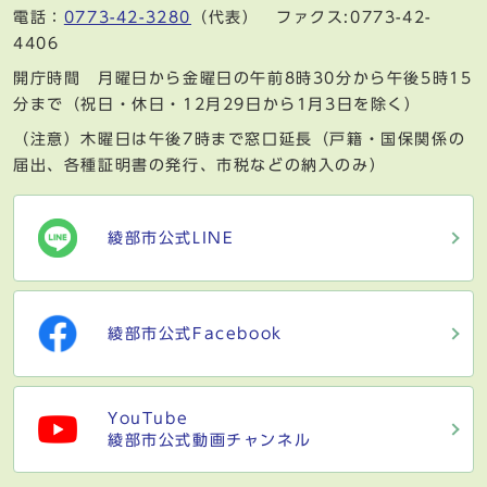
電話：
0773-42-3280
（代表） ファクス:0773-42-
4406
開庁時間 月曜日から金曜日の午前8時30分から午後5時15
分まで（祝日・休日・12月29日から1月3日を除く）
（注意）木曜日は午後7時まで窓口延長（戸籍・国保関係の
届出、各種証明書の発行、市税などの納入のみ）
綾部市公式LINE
綾部市公式Facebook
YouTube
綾部市公式動画チャンネル