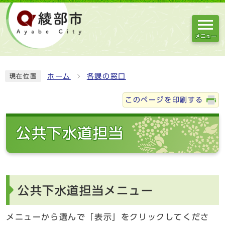
メニュー
ホーム
各課の窓口
現在位置
このページを印刷する
公共下水道担当
公共下水道担当メニュー
メニューから選んで「表示」をクリックしてくださ