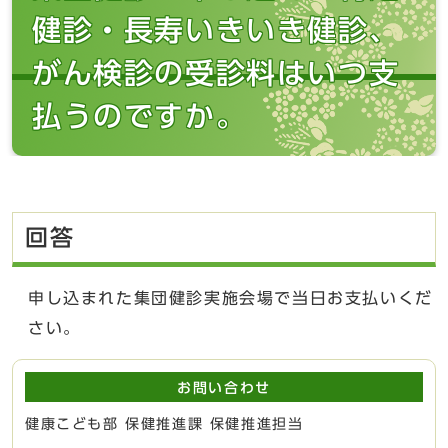
健診・長寿いきいき健診、
がん検診の受診料はいつ支
払うのですか。
回答
申し込まれた集団健診実施会場で当日お支払いくだ
さい。
お問い合わせ
健康こども部 保健推進課 保健推進担当