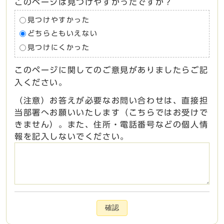
このページは見つけやすかったですか？
見つけやすかった
どちらともいえない
見つけにくかった
このページに関してのご意見がありましたらご記
入ください。
（注意）お答えが必要なお問い合わせは、直接担
当部署へお願いいたします（こちらではお受けで
きません）。また、住所・電話番号などの個人情
報を記入しないでください。
確認