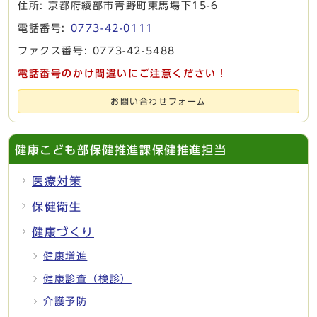
住所: 京都府綾部市青野町東馬場下15-6
電話番号:
0773-42-0111
ファクス番号: 0773-42-5488
電話番号のかけ間違いにご注意ください！
お問い合わせフォーム
健康こども部保健推進課保健推進担当
医療対策
保健衛生
健康づくり
健康増進
健康診査（検診）
介護予防