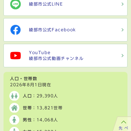
綾部市公式LINE
綾部市公式Facebook
YouTube
綾部市公式動画チャンネル
人口・世帯数
2026年8月1日現在
人口
：29,390人
世帯
：13,821世帯
男性
：14,068人