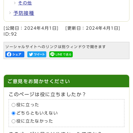
その他
予防接種
[公開日：
2024年4月1日
]
[更新日：
2024年4月1日
]
ID:92
ソーシャルサイトへのリンクは別ウィンドウで開きます
ご意見をお聞かせください
このページは役に立ちましたか？
役に立った
どちらともいえない
役に立たなかった