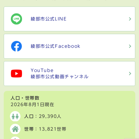
綾部市公式LINE
綾部市公式Facebook
YouTube
綾部市公式動画チャンネル
人口・世帯数
2026年8月1日現在
人口
：29,390人
世帯
：13,821世帯