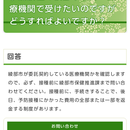
療機関で受けたいのですが
どうすればよいですか？
回答
綾部市が委託契約している医療機関かを確認します
ので、必ず、接種前に綾部市保健推進課まで問い合
わせてください。接種前に、手続きすることで、後
日、予防接種にかかった費用の全部または一部を返
金する制度があります。
お問い合わせ