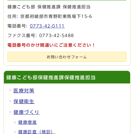
健康こども部 保健推進課 保健推進担当
住所: 京都府綾部市青野町東馬場下15-6
電話番号:
0773-42-0111
ファクス番号: 0773-42-5488
電話番号のかけ間違いにご注意ください！
お問い合わせフォーム
健康こども部保健推進課保健推進担当
医療対策
保健衛生
健康づくり
健康増進
健康診査（検診）