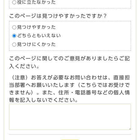
役に立たなかった
このページは見つけやすかったですか？
見つけやすかった
どちらともいえない
見つけにくかった
このページに関してのご意見がありましたらご記
入ください。
（注意）お答えが必要なお問い合わせは、直接担
当部署へお願いいたします（こちらではお受けで
きません）。また、住所・電話番号などの個人情
報を記入しないでください。