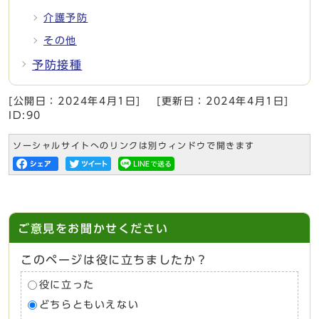
介護予防
その他
予防接種
[公開日：
2024年4月1日
]
[更新日：
2024年4月1日
]
ID:90
ソーシャルサイトへのリンクは別ウィンドウで開きます
ご意見をお聞かせください
このページは役に立ちましたか？
役に立った
どちらともいえない