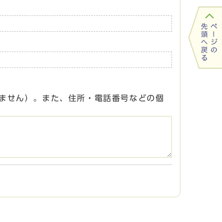
ません）。また、住所・電話番号などの個