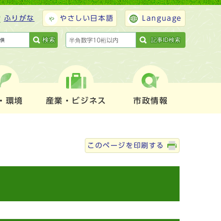
ふりがな
やさしい日本語
Language
検索
記事ID検索
・環境
産業・ビジネス
市政情報
このページを印刷する