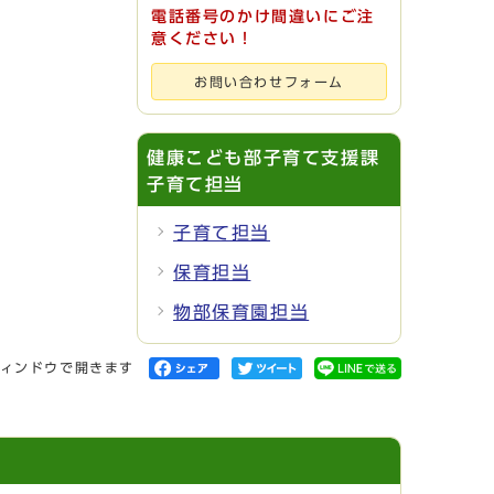
電話番号のかけ間違いにご注
意ください！
お問い合わせフォーム
健康こども部子育て支援課
子育て担当
子育て担当
保育担当
物部保育園担当
ィンドウで開きます