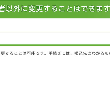
者以外に変更することはできま
変更することは可能です。手続きには、振込先のわかるも