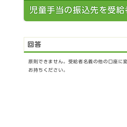
児童手当の振込先を受給
回答
原則できません。受給者名義の他の口座に
お持ちください。