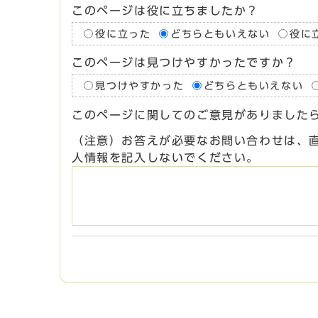
このページは役に立ちましたか？
役に立った
どちらともいえない
役に
このページは見つけやすかったですか？
見つけやすかった
どちらともいえない
このページに関してのご意見がありました
（注意）お答えが必要なお問い合わせは、
人情報を記入しないでください。