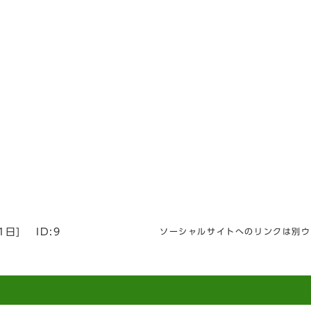
1日
]
ID:9
ソーシャルサイトへのリンクは別ウ