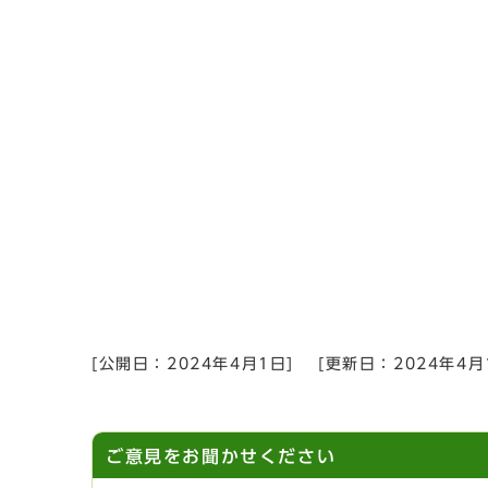
[公開日：
2024年4月1日
]
[更新日：
2024年4月
ご意見をお聞かせください