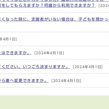
何をしてもらえますか？何歳から利用できますか？
[20
なくなった時に、支援者がいない場合は、子どもを預かっ
4年4月1日]
とはできますか。
[2024年4月1日]
てください。いつごろ決まりますか。
[2024年4月1日]
から妻へ変更できますか。
[2024年4月1日]