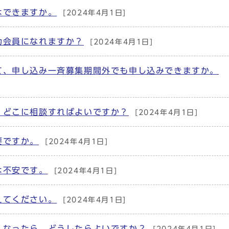
はできますか。
[2024年4月1日]
助会員になれますか？
[2024年4月1日]
て、申し込み一斉募集期間外でも申し込みできますか。
。どこに相談すればよいですか？
[2024年4月1日]
要ですか。
[2024年4月1日]
は不安です。
[2024年4月1日]
えてください。
[2024年4月1日]
くなったら、どうしたらよいですか？
[2024年4月1日]