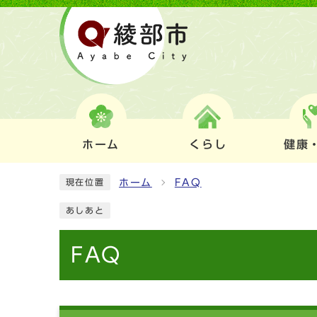
ホーム
くらし
健康
ホーム
FAQ
現在位置
あしあと
FAQ