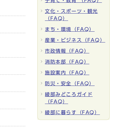
子育て・教育 （FAQ）
文化・スポーツ・観光
（FAQ）
まち・環境（FAQ）
産業・ビジネス（FAQ）
市政情報（FAQ）
消防本部（FAQ）
施設案内（FAQ）
防災・安全（FAQ）
綾部みどころガイド
（FAQ）
綾部に暮らす（FAQ）