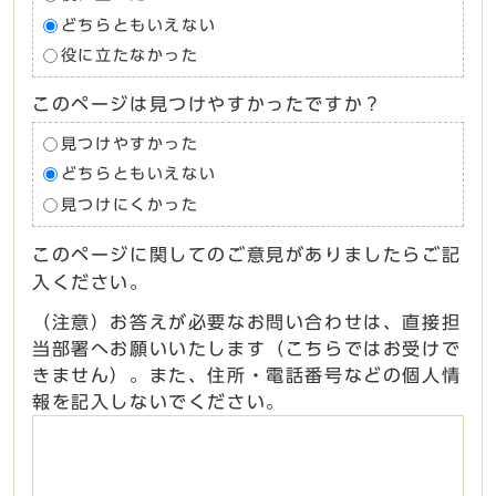
どちらともいえない
役に立たなかった
このページは見つけやすかったですか？
見つけやすかった
どちらともいえない
見つけにくかった
このページに関してのご意見がありましたらご記
入ください。
（注意）お答えが必要なお問い合わせは、直接担
当部署へお願いいたします（こちらではお受けで
きません）。また、住所・電話番号などの個人情
報を記入しないでください。