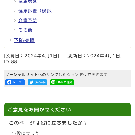
健康増進
健康診査（検診）
介護予防
その他
予防接種
[公開日：
2024年4月1日
]
[更新日：
2024年4月1日
]
ID:88
ソーシャルサイトへのリンクは別ウィンドウで開きます
ご意見をお聞かせください
このページは役に立ちましたか？
役に立った