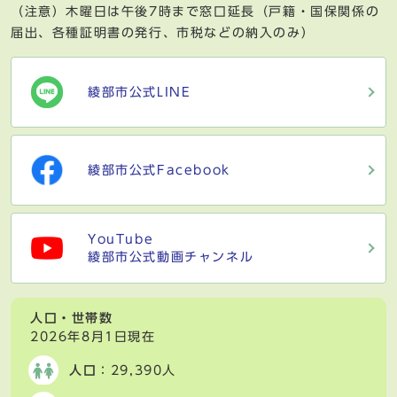
（注意）木曜日は午後7時まで窓口延長（戸籍・国保関係の
届出、各種証明書の発行、市税などの納入のみ）
綾部市公式LINE
綾部市公式Facebook
YouTube
綾部市公式動画チャンネル
人口・世帯数
2026年8月1日現在
人口
：29,390人