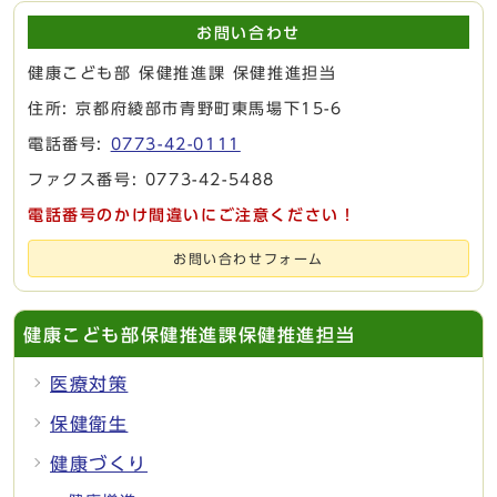
お問い合わせ
健康こども部 保健推進課 保健推進担当
住所: 京都府綾部市青野町東馬場下15-6
電話番号:
0773-42-0111
ファクス番号: 0773-42-5488
電話番号のかけ間違いにご注意ください！
お問い合わせフォーム
健康こども部保健推進課保健推進担当
医療対策
保健衛生
健康づくり