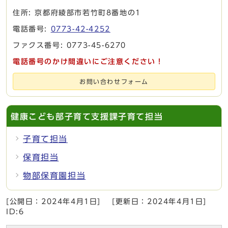
住所: 京都府綾部市若竹町8番地の1
電話番号:
0773-42-4252
ファクス番号: 0773-45-6270
電話番号のかけ間違いにご注意ください！
お問い合わせフォーム
健康こども部子育て支援課子育て担当
子育て担当
保育担当
物部保育園担当
[公開日：
2024年4月1日
]
[更新日：
2024年4月1日
]
ID:6