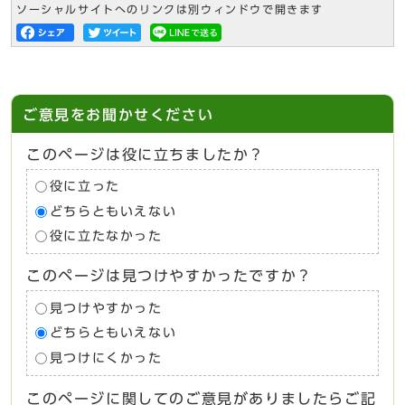
ソーシャルサイトへのリンクは別ウィンドウで開きます
ご意見をお聞かせください
このページは役に立ちましたか？
役に立った
どちらともいえない
役に立たなかった
このページは見つけやすかったですか？
見つけやすかった
どちらともいえない
見つけにくかった
このページに関してのご意見がありましたらご記