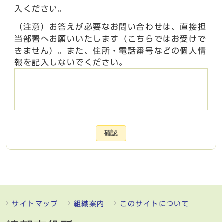
入ください。
（注意）お答えが必要なお問い合わせは、直接担
当部署へお願いいたします（こちらではお受けで
きません）。また、住所・電話番号などの個人情
報を記入しないでください。
確認
サイトマップ
組織案内
このサイトについて