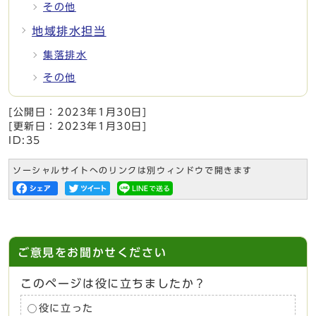
その他
地域排水担当
集落排水
その他
[公開日：
2023年1月30日
]
[更新日：
2023年1月30日
]
ID:35
ソーシャルサイトへのリンクは別ウィンドウで開きます
ご意見をお聞かせください
このページは役に立ちましたか？
役に立った