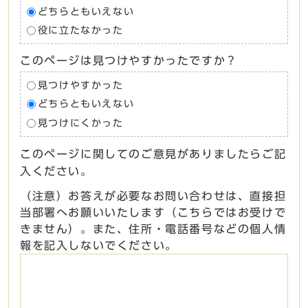
どちらともいえない
役に立たなかった
このページは見つけやすかったですか？
見つけやすかった
どちらともいえない
見つけにくかった
このページに関してのご意見がありましたらご記
入ください。
（注意）お答えが必要なお問い合わせは、直接担
当部署へお願いいたします（こちらではお受けで
きません）。また、住所・電話番号などの個人情
報を記入しないでください。