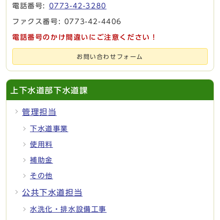
電話番号:
0773-42-3280
ファクス番号: 0773-42-4406
電話番号のかけ間違いにご注意ください！
お問い合わせフォーム
上下水道部下水道課
管理担当
下水道事業
使用料
補助金
その他
公共下水道担当
水洗化・排水設備工事