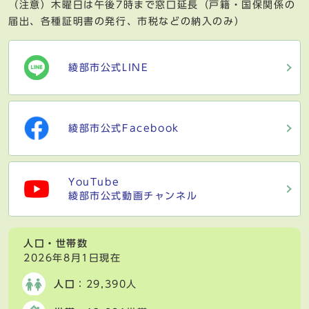
（注意）木曜日は午後7時まで窓口延長（戸籍・国保関係の
届出、各種証明書の発行、市税などの納入のみ）
綾部市公式LINE
綾部市公式Facebook
YouTube
綾部市公式動画チャンネル
人口・世帯数
2026年8月1日現在
人口
：29,390人