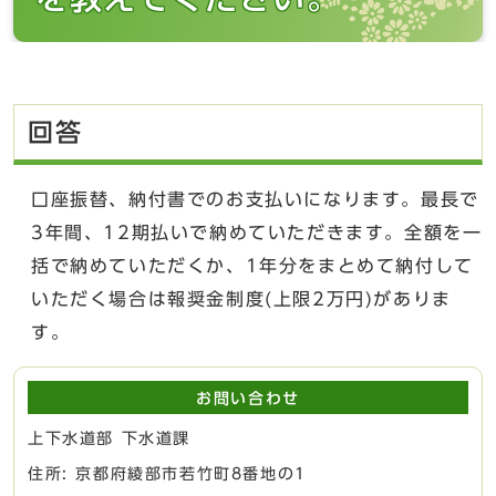
回答
口座振替、納付書でのお支払いになります。最長で
3年間、12期払いで納めていただきます。全額を一
括で納めていただくか、1年分をまとめて納付して
いただく場合は報奨金制度(上限2万円)がありま
す。
お問い合わせ
上下水道部 下水道課
住所: 京都府綾部市若竹町8番地の1