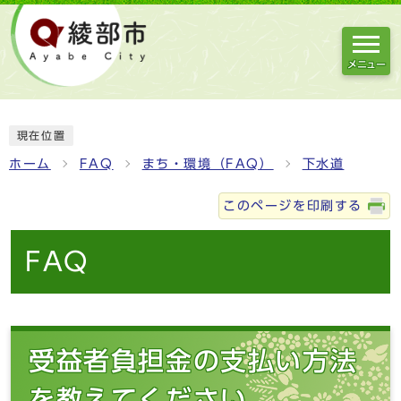
メニュー
現在位置
ホーム
FAQ
まち・環境（FAQ）
下水道
このページを印刷する
FAQ
受益者負担金の支払い方法
を教えてください。