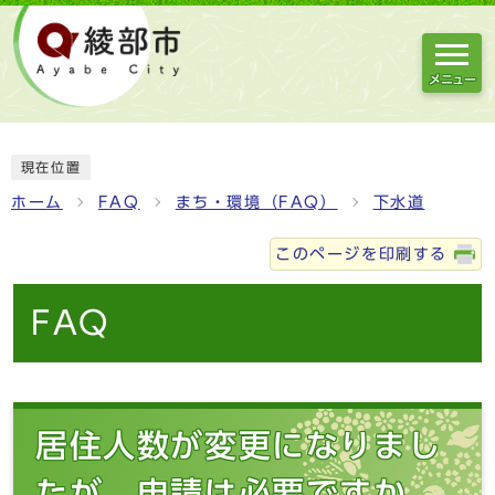
メニュー
現在位置
ホーム
FAQ
まち・環境（FAQ）
下水道
このページを印刷する
FAQ
居住人数が変更になりまし
たが、申請は必要ですか。