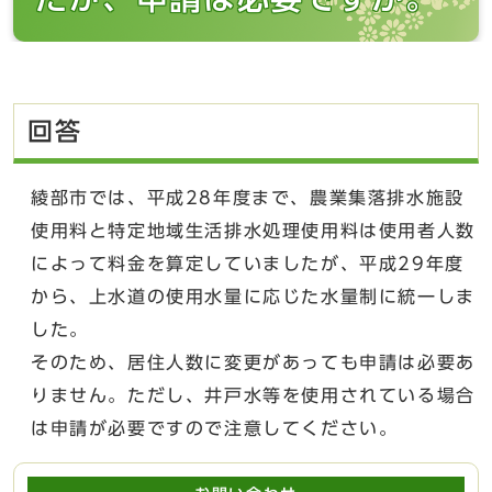
回答
綾部市では、平成28年度まで、農業集落排水施設
使用料と特定地域生活排水処理使用料は使用者人数
によって料金を算定していましたが、平成29年度
から、上水道の使用水量に応じた水量制に統一しま
した。
そのため、居住人数に変更があっても申請は必要あ
りません。ただし、井戸水等を使用されている場合
は申請が必要ですので注意してください。