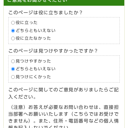
このページは役に立ちましたか？
役に立った
どちらともいえない
役に立たなかった
このページは見つけやすかったですか？
見つけやすかった
どちらともいえない
見つけにくかった
このページに関してのご意見がありましたらご記
入ください。
（注意）お答えが必要なお問い合わせは、直接担
当部署へお願いいたします（こちらではお受けで
きません）。また、住所・電話番号などの個人情
報を記入しないでください。