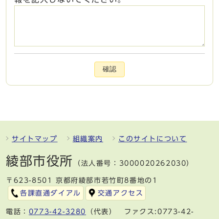
確認
サイトマップ
組織案内
このサイトについて
綾部市役所
（法人番号：3000020262030）
〒623-8501 京都府綾部市若竹町8番地の1
各課直通ダイアル
交通アクセス
電話：
0773-42-3280
（代表） ファクス:0773-42-