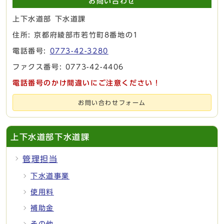
お問い合わせ
上下水道部 下水道課
住所: 京都府綾部市若竹町8番地の1
電話番号:
0773-42-3280
ファクス番号: 0773-42-4406
電話番号のかけ間違いにご注意ください！
お問い合わせフォーム
上下水道部下水道課
管理担当
下水道事業
使用料
補助金
その他