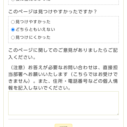
このページは見つけやすかったですか？
見つけやすかった
どちらともいえない
見つけにくかった
このページに関してのご意見がありましたらご記
入ください。
（注意）お答えが必要なお問い合わせは、直接担
当部署へお願いいたします（こちらではお受けで
きません）。また、住所・電話番号などの個人情
報を記入しないでください。