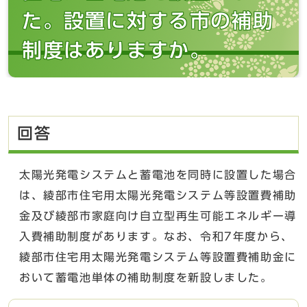
た。設置に対する市の補助
制度はありますか。
回答
太陽光発電システムと蓄電池を同時に設置した場合
は、綾部市住宅用太陽光発電システム等設置費補助
金及び綾部市家庭向け自立型再生可能エネルギー導
入費補助制度があります。なお、令和7年度から、
綾部市住宅用太陽光発電システム等設置費補助金に
おいて蓄電池単体の補助制度を新設しました。