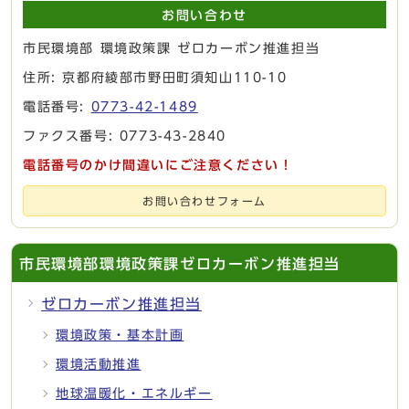
お問い合わせ
市民環境部 環境政策課 ゼロカーボン推進担当
住所: 京都府綾部市野田町須知山110-10
電話番号:
0773-42-1489
ファクス番号: 0773-43-2840
電話番号のかけ間違いにご注意ください！
お問い合わせフォーム
市民環境部環境政策課ゼロカーボン推進担当
ゼロカーボン推進担当
環境政策・基本計画
環境活動推進
地球温暖化・エネルギー