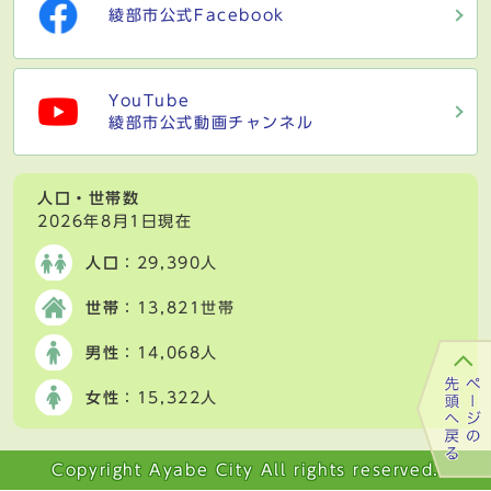
綾部市公式Facebook
YouTube
綾部市公式動画チャンネル
人口・世帯数
2026年8月1日現在
人口
：29,390人
世帯
：13,821世帯
男性
：14,068人
女性
：15,322人
Copyright Ayabe City All rights reserved.