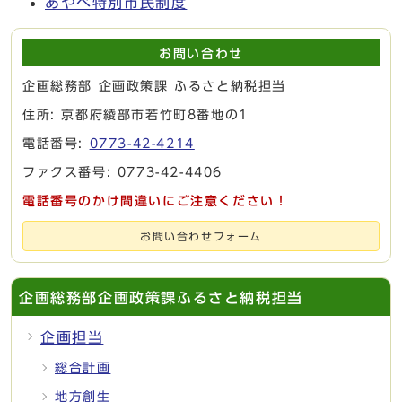
あやべ特別市民制度
お問い合わせ
企画総務部 企画政策課 ふるさと納税担当
住所: 京都府綾部市若竹町8番地の1
電話番号:
0773-42-4214
ファクス番号: 0773-42-4406
電話番号のかけ間違いにご注意ください！
お問い合わせフォーム
企画総務部企画政策課ふるさと納税担当
企画担当
総合計画
地方創生