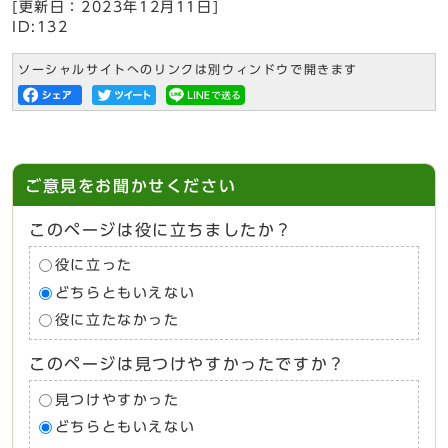
[更新日：
2023年12月11日
]
ID:132
ソーシャルサイトへのリンクは別ウィンドウで開きます
ご意見をお聞かせください
このページは役に立ちましたか？
役に立った
どちらともいえない
役に立たなかった
このページは見つけやすかったですか？
見つけやすかった
どちらともいえない