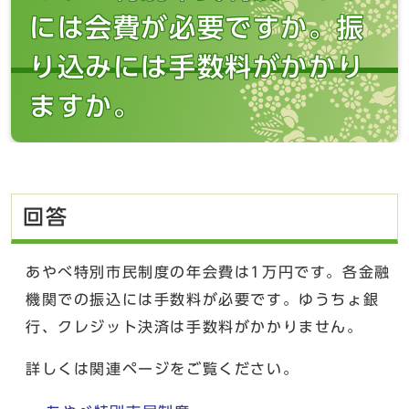
には会費が必要ですか。振
り込みには手数料がかかり
ますか。
回答
あやべ特別市民制度の年会費は1万円です。各金融
機関での振込には手数料が必要です。ゆうちょ銀
行、クレジット決済は手数料がかかりません。
詳しくは関連ページをご覧ください。