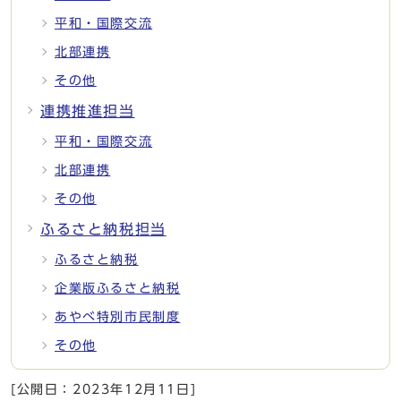
平和・国際交流
北部連携
その他
連携推進担当
平和・国際交流
北部連携
その他
ふるさと納税担当
ふるさと納税
企業版ふるさと納税
あやべ特別市民制度
その他
[公開日：
2023年12月11日
]