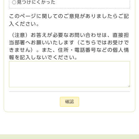
見つけにくかった
このページに関してのご意見がありましたらご記
入ください。
（注意）お答えが必要なお問い合わせは、直接担
当部署へお願いいたします（こちらではお受けで
きません）。また、住所・電話番号などの個人情
報を記入しないでください。
確認