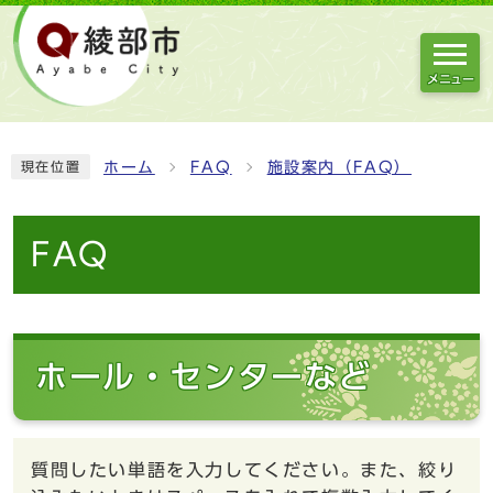
メニュー
ホーム
FAQ
施設案内（FAQ）
現在位置
FAQ
ホール・センターなど
質問したい単語を入力してください。また、絞り