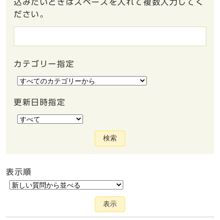
込みたいときはスペースを入れて複数入力してく
ださい。
カテゴリー指定
更新日時指定
検索
表示順
表示