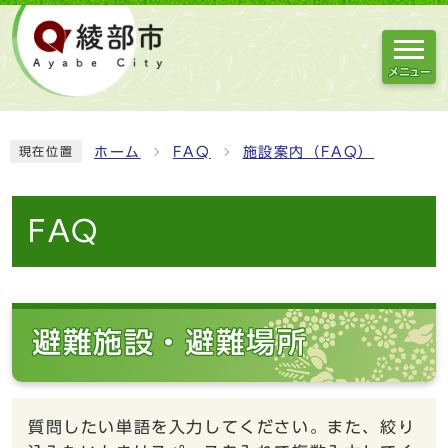
メニュー
ホーム
FAQ
施設案内（FAQ）
現在位置
FAQ
避難施設・避難場所
質問したい単語を入力してください。また、絞り