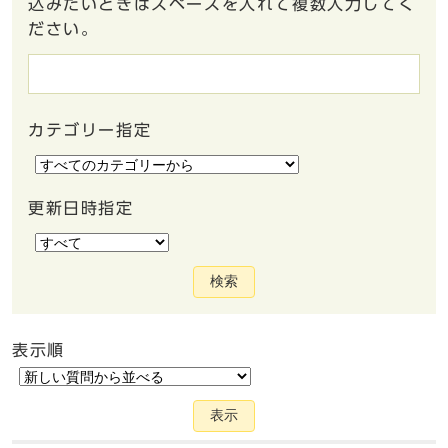
込みたいときはスペースを入れて複数入力してく
ださい。
カテゴリー指定
更新日時指定
検索
表示順
表示