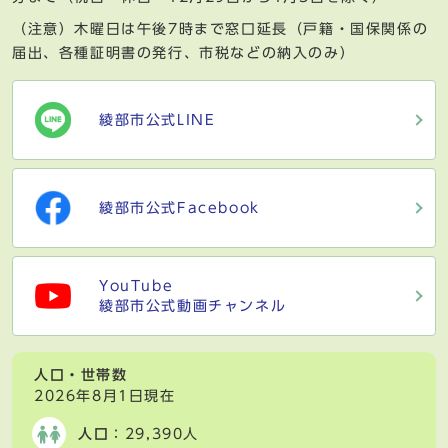
（注意）木曜日は午後7時まで窓口延長（戸籍・国保関係の
届出、各種証明書の発行、市税などの納入のみ）
綾部市公式LINE
綾部市公式Facebook
YouTube
綾部市公式動画チャンネル
人口・世帯数
2026年8月1日現在
人口
：29,390人