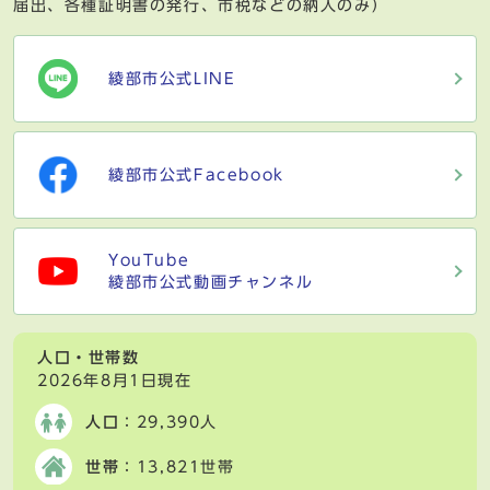
届出、各種証明書の発行、市税などの納入のみ）
綾部市公式LINE
綾部市公式Facebook
YouTube
綾部市公式動画チャンネル
人口・世帯数
2026年8月1日現在
人口
：29,390人
世帯
：13,821世帯