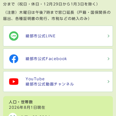
分まで（祝日・休日・12月29日から1月3日を除く）
（注意）木曜日は午後7時まで窓口延長（戸籍・国保関係の
届出、各種証明書の発行、市税などの納入のみ）
綾部市公式LINE
綾部市公式Facebook
YouTube
綾部市公式動画チャンネル
人口・世帯数
2026年8月1日現在