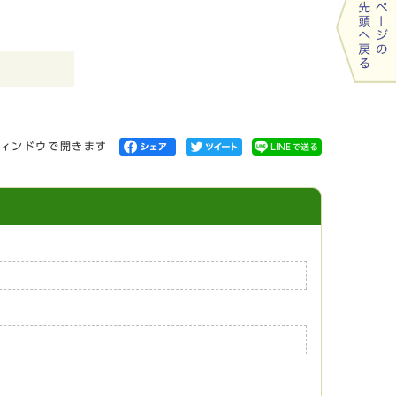
ィンドウで開きます