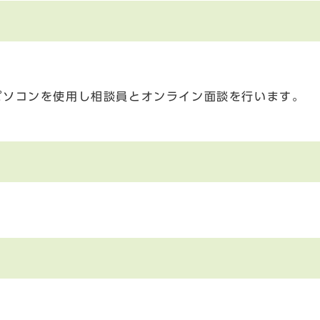
パソコンを使用し相談員とオンライン面談を行います。