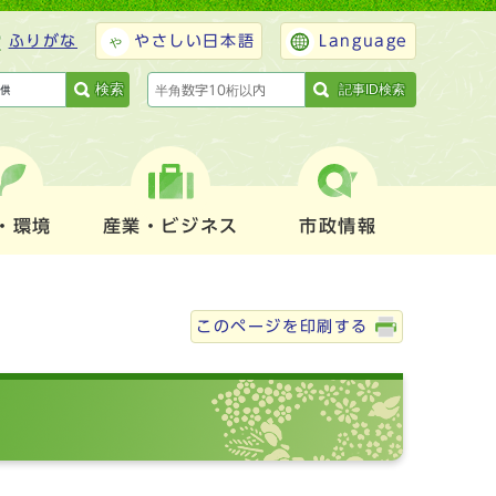
ふりがな
やさしい日本語
Language
検索
記事ID検索
・環境
産業・ビジネス
市政情報
このページを印刷する