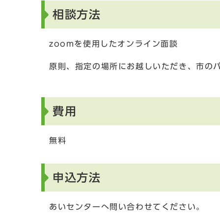
相談方法
zoomを使用したオンライン面談
原則、指定の場所にお越しいただき、市の
費用
無料
申込方法
あいセンターへ問い合わせてください。