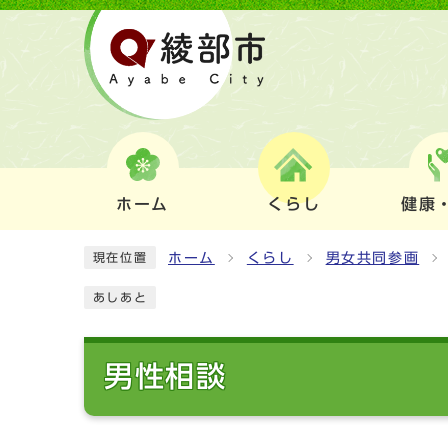
ホーム
くらし
健康
ホーム
くらし
男女共同参画
現在位置
あしあと
男性相談