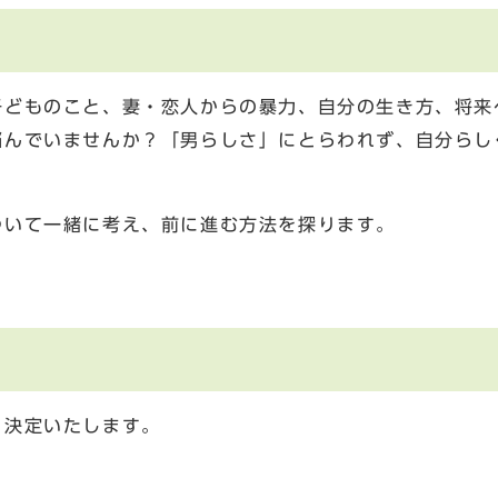
子どものこと、妻・恋人からの暴力、自分の生き方、将来
悩んでいませんか？「男らしさ」にとらわれず、自分らし
ついて一緒に考え、前に進む方法を探ります。
、決定いたします。