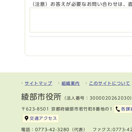
（注意）お答えが必要なお問い合わせは、
サイトマップ
組織案内
このサイトについて
綾部市役所
（法人番号：3000020262030
〒623-8501 京都府綾部市若竹町8番地の1
各課
交通アクセス
電話：
0773-42-3280
（代表） ファクス:0773-42