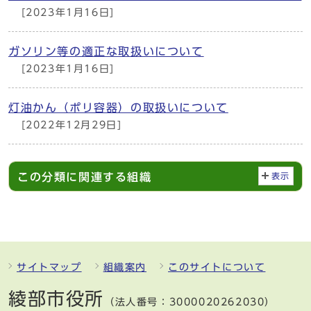
[2023年1月16日]
ガソリン等の適正な取扱いについて
[2023年1月16日]
灯油かん（ポリ容器）の取扱いについて
[2022年12月29日]
この分類に関連する組織
表示
サイトマップ
組織案内
このサイトについて
綾部市役所
（法人番号：3000020262030）