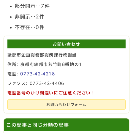
部分開示…7件
非開示…2件
不存在…0件
お問い合わせ
綾部市企画総務部総務課行政担当
住所: 京都府綾部市若竹町8番地の1
電話:
0773-42-4218
ファクス: 0773-42-4406
電話番号のかけ間違いにご注意ください！
お問い合わせフォーム
この記事と同じ分類の記事