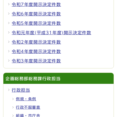
令和7年度開示決定件数
令和6年度開示決定件数
令和5年度開示決定件数
令和元年度(平成31年度)開示決定件数
令和2年度開示決定件数
令和4年度開示決定件数
令和3年度開示決定件数
企画総務部総務課行政担当
行政担当
例規・条例
行政不服審査
組織・市庁舎