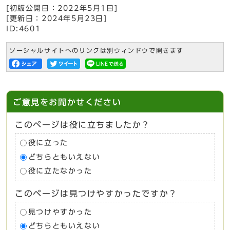
[初版公開日：
2022年5月1日
]
[更新日：
2024年5月23日
]
ID:4601
ソーシャルサイトへのリンクは別ウィンドウで開きます
ご意見をお聞かせください
このページは役に立ちましたか？
役に立った
どちらともいえない
役に立たなかった
このページは見つけやすかったですか？
見つけやすかった
どちらともいえない