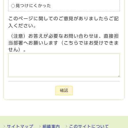
見つけにくかった
このページに関してのご意見がありましたらご記
入ください。
（注意）お答えが必要なお問い合わせは、直接担
当部署へお願いします（こちらではお受けできま
せん）。
確認
サイトマップ
組織案内
このサイトについて