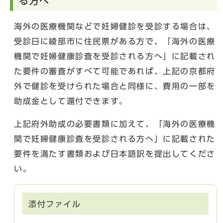
る方へ
海外の医療機関などで妊婦健診を受診する場合は、
受診日に綾部市に住民票がある方で、「海外の医療
機関で妊婦健康診査を受診される方へ」に記載され
た要件の審査がすべて可能であれば、上記の京都府
外で健診を受けられた場合と同様に、費用の一部を
助成金として還付できます。
上記府外助成の必要書類に加えて、「海外の医療機
関で妊婦健康診査を受診される方へ」に記載された
要件を満たす書類および日本語訳を提出してくださ
い。
添付ファイル