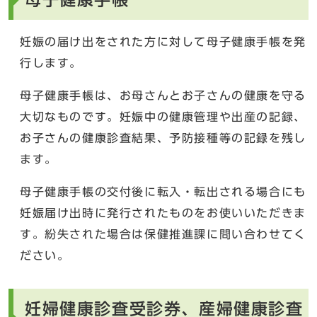
妊娠の届け出をされた方に対して母子健康手帳を発
行します。
母子健康手帳は、お母さんとお子さんの健康を守る
大切なものです。妊娠中の健康管理や出産の記録、
お子さんの健康診査結果、予防接種等の記録を残し
ます。
母子健康手帳の交付後に転入・転出される場合にも
妊娠届け出時に発行されたものをお使いいただきま
す。紛失された場合は保健推進課に問い合わせてく
ださい。
妊婦健康診査受診券、産婦健康診査