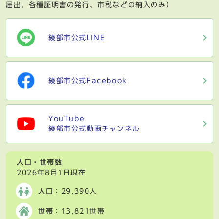
届出、各種証明書の発行、市税などの納入のみ）
綾部市公式LINE
綾部市公式Facebook
YouTube
綾部市公式動画チャンネル
人口・世帯数
2026年8月1日現在
人口
：29,390人
世帯
：13,821世帯