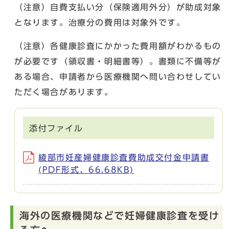
（注意）自費支払い分（保険適用外分）が助成対象
となります。治療分の費用は対象外です。
（注意）各健康診査にかかった費用額がわかるもの
が必要です（領収書・明細書等）。書類に不備等が
ある場合、申請者から医療機関へ問い合わせしてい
ただく場合があります。
添付ファイル
綾部市妊産婦健康診査費助成交付金申請書
(PDF形式、66.68KB)
海外の医療機関などで妊婦健康診査を受け