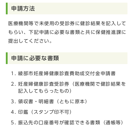
申請方法
医療機関等で未使用の受診券に健診結果を記入して
もらい、下記申請に必要な書類と共に保健推進課に
提出してください。
申請に必要な書類
綾部市妊産婦健康診査費助成交付金申請書
妊産婦健康診査受診券（医療機関で健診結果を
記入してもらったもの）
領収書・明細書（ともに原本）
印鑑（スタンプ印不可）
振込先の口座番号が確認できる書類（通帳等）