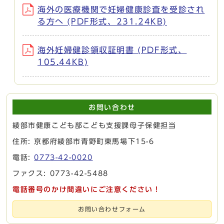
海外の医療機関で妊婦健康診査を受診され
る方へ (PDF形式、231.24KB)
海外妊婦健診領収証明書 (PDF形式、
105.44KB)
お問い合わせ
綾部市健康こども部こども支援課母子保健担当
住所: 京都府綾部市青野町東馬場下15-6
電話:
0773-42-0020
ファクス: 0773-42-5488
電話番号のかけ間違いにご注意ください！
お問い合わせフォーム