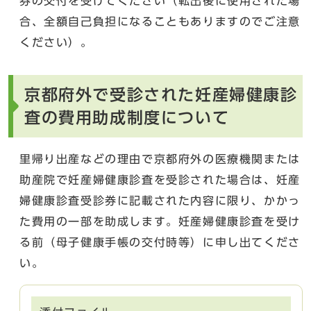
券の交付を受けてください（転出後に使用された場
合、全額自己負担になることもありますのでご注意
ください）。
京都府外で受診された妊産婦健康診
査の費用助成制度について
里帰り出産などの理由で京都府外の医療機関または
助産院で妊産婦健康診査を受診された場合は、妊産
婦健康診査受診券に記載された内容に限り、かかっ
た費用の一部を助成します。妊産婦健康診査を受け
る前（母子健康手帳の交付時等）に申し出てくださ
い。