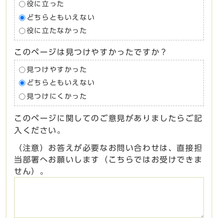
役に立った
どちらともいえない
役に立たなかった
このページは見つけやすかったですか？
見つけやすかった
どちらともいえない
見つけにくかった
このページに関してのご意見がありましたらご記
入ください。
（注意）お答えが必要なお問い合わせは、直接担
当部署へお願いします（こちらではお受けできま
せん）。