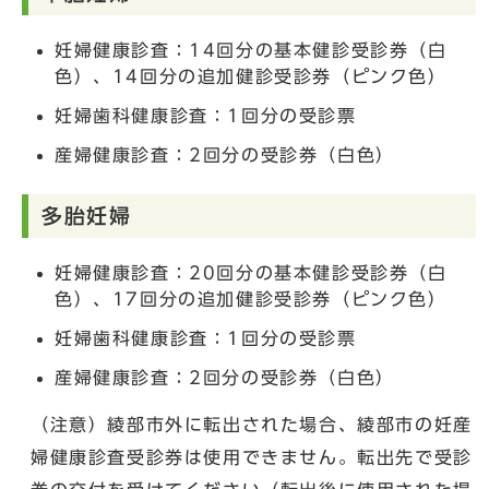
妊婦健康診査：14回分の基本健診受診券（白
色）、14回分の追加健診受診券（ピンク色）
妊婦歯科健康診査：1回分の受診票
産婦健康診査：2回分の受診券（白色）
多胎妊婦
妊婦健康診査：20回分の基本健診受診券（白
色）、17回分の追加健診受診券（ピンク色）
妊婦歯科健康診査：1回分の受診票
産婦健康診査：2回分の受診券（白色）
（注意）綾部市外に転出された場合、綾部市の妊産
婦健康診査受診券は使用できません。転出先で受診