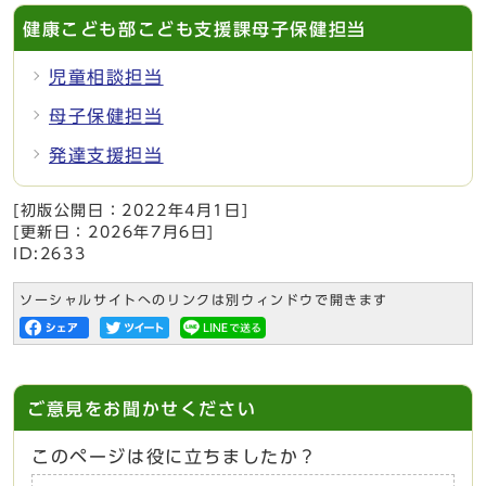
健康こども部こども支援課母子保健担当
児童相談担当
母子保健担当
発達支援担当
[初版公開日：
2022年4月1日
]
[更新日：
2026年7月6日
]
ID:2633
ソーシャルサイトへのリンクは別ウィンドウで開きます
ご意見をお聞かせください
このページは役に立ちましたか？