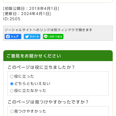
[初版公開日：
2018年4月1日
]
[更新日：
2024年4月1日
]
ID:2505
ソーシャルサイトへのリンクは別ウィンドウで開きます
ご意見をお聞かせください
このページは役に立ちましたか？
役に立った
どちらともいえない
役に立たなかった
このページは見つけやすかったですか？
見つけやすかった