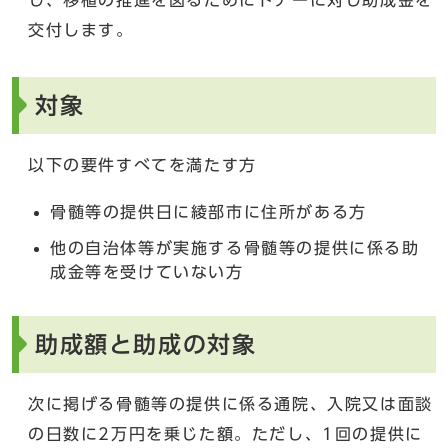
交付します。
対象
以下の要件すべてを満たす方
骨髄等の提供日に綾部市に住所がある方
他の自治体等が実施する骨髄等の提供に係る助
成金等を受けていない方
助成額と助成の対象
次に掲げる骨髄等の提供に係る通院、入院又は面談
の日数に2万円を乗じた額。ただし、1回の提供に