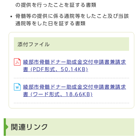
の提供を行ったことを証する書類
骨髄等の提供に係る通院等をしたこと及び当該
通院等をした日を証する書類
添付ファイル
綾部市骨髄ドナー助成金交付申請書兼請求
書 (PDF形式、50.14KB)
綾部市骨髄ドナー助成金交付申請書兼請求
書 (ワード形式、18.66KB)
関連リンク