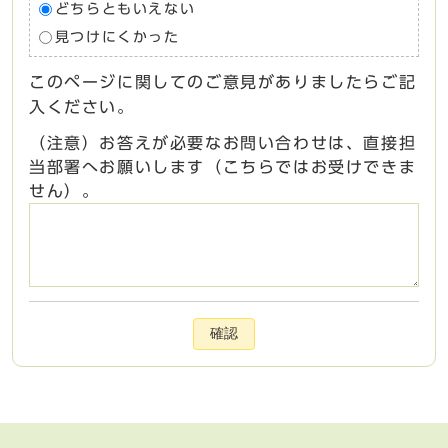
どちらともいえない
見つけにくかった
このページに関してのご意見がありましたらご記
入ください。
（注意）お答えが必要なお問い合わせは、直接担
当部署へお願いします（こちらではお受けできま
せん）。
確認