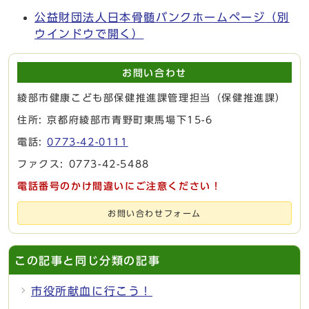
公益財団法人日本骨髄バンクホームページ
（別
ウインドウで開く）
お問い合わせ
綾部市健康こども部保健推進課管理担当（保健推進課）
住所: 京都府綾部市青野町東馬場下15-6
電話:
0773-42-0111
ファクス: 0773-42-5488
電話番号のかけ間違いにご注意ください！
お問い合わせフォーム
この記事と同じ分類の記事
市役所献血に行こう！