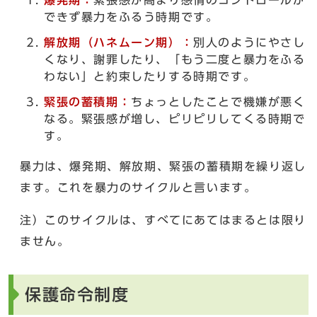
できず暴力をふるう時期です。
解放期（ハネムーン期）：
別人のようにやさし
くなり、謝罪したり、「もう二度と暴力をふる
わない」と約束したりする時期です。
緊張の蓄積期：
ちょっとしたことで機嫌が悪く
なる。緊張感が増し、ピリピリしてくる時期で
す。
暴力は、爆発期、解放期、緊張の蓄積期を繰り返し
ます。これを暴力のサイクルと言います。
注）このサイクルは、すべてにあてはまるとは限り
ません。
保護命令制度