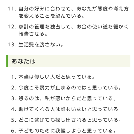
自分の好みに合わせて、あなたが態度や考え方
を変えることを望んでいる。
家計の管理を独占して、お金の使い道を細かく
報告させる。
生活費を渡さない。
あなたは
本当は優しい人だと思っている。
今度こそ暴力が止まるのではと思っている。
怒るのは、私が悪いからだと思っている。
助けてくれる人は誰もいないと思っている。
どこに逃げても探し出されると思っている。
子どものために我慢しようと思っている。