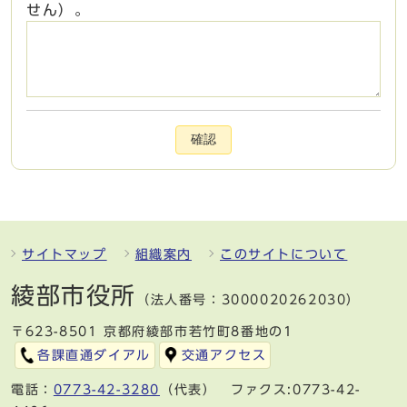
せん）。
確認
サイトマップ
組織案内
このサイトについて
綾部市役所
（法人番号：3000020262030）
〒623-8501 京都府綾部市若竹町8番地の1
各課直通ダイアル
交通アクセス
電話：
0773-42-3280
（代表） ファクス:0773-42-