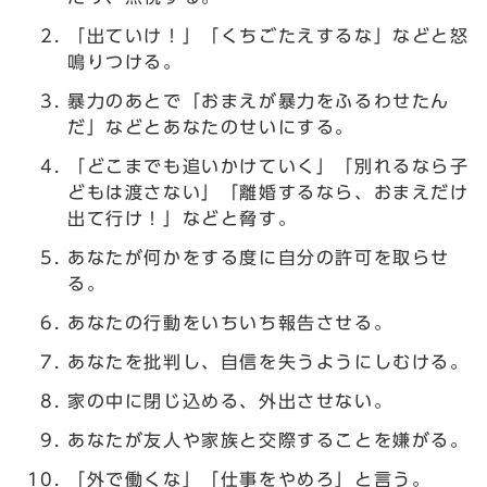
「出ていけ！」「くちごたえするな」などと怒
鳴りつける。
暴力のあとで「おまえが暴力をふるわせたん
だ」などとあなたのせいにする。
「どこまでも追いかけていく」「別れるなら子
どもは渡さない」「離婚するなら、おまえだけ
出て行け！」などと脅す。
あなたが何かをする度に自分の許可を取らせ
る。
あなたの行動をいちいち報告させる。
あなたを批判し、自信を失うようにしむける。
家の中に閉じ込める、外出させない。
あなたが友人や家族と交際することを嫌がる。
「外で働くな」「仕事をやめろ」と言う。