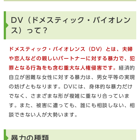
DV（ドメスティック・バイオレン
ス）って？
ドメスティック・バイオレンス（DV）とは、夫婦
や恋人などの親しいパートナーに対する暴力で、犯
罪となる行為をも含む重大な人権侵害です。
経済的
自立が困難な女性に対する暴力は、男女平等の実現
の妨げともなります。DVには、身体的な暴力だけ
でなく、さまざまな形が複雑に重なり合っていま
す。また、被害に遭っても、誰にも相談しない、相
談できない人が大勢います。
暴力の種類