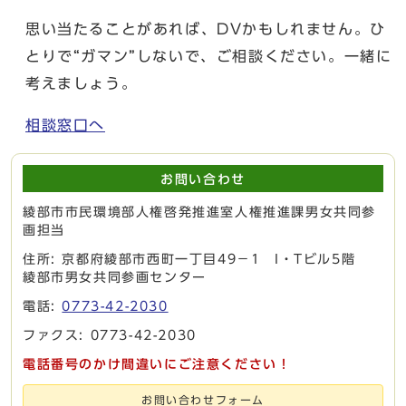
思い当たることがあれば、DVかもしれません。ひ
とりで“ガマン”しないで、ご相談ください。一緒に
考えましょう。
相談窓口へ
お問い合わせ
綾部市市民環境部人権啓発推進室人権推進課男女共同参
画担当
住所: 京都府綾部市西町一丁目49－1 I・Tビル5階
綾部市男女共同参画センター
電話:
0773-42-2030
ファクス: 0773-42-2030
電話番号のかけ間違いにご注意ください！
お問い合わせフォーム