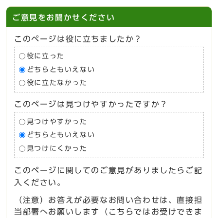
ご意見をお聞かせください
このページは役に立ちましたか？
役に立った
どちらともいえない
役に立たなかった
このページは見つけやすかったですか？
見つけやすかった
どちらともいえない
見つけにくかった
このページに関してのご意見がありましたらご記
入ください。
（注意）お答えが必要なお問い合わせは、直接担
当部署へお願いします（こちらではお受けできま