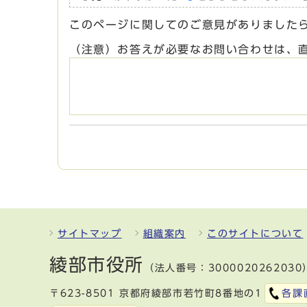
このページに関してのご意見がありました
（注意）お答えが必要なお問い合わせは、
サイトマップ
組織案内
このサイトについて
綾部市役所
（法人番号：3000020262030
〒623-8501 京都府綾部市若竹町8番地の1
各課