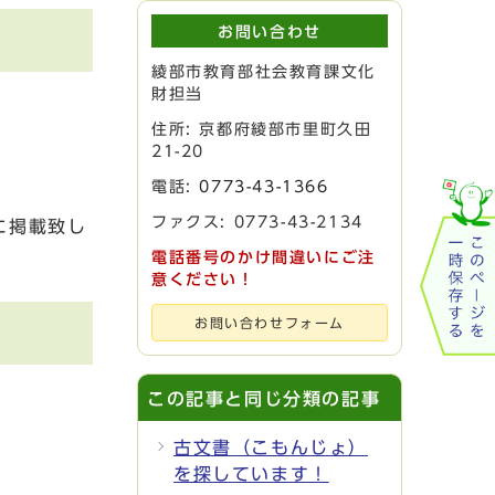
お問い合わせ
綾部市教育部社会教育課文化
財担当
住所: 京都府綾部市里町久田
21-20
電話:
0773-43-1366
ファクス: 0773-43-2134
に掲載致し
電話番号のかけ間違いにご注
意ください！
お問い合わせフォーム
この記事と同じ分類の記事
古文書（こもんじょ）
を探しています！