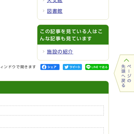
天文館
図書館
この記事を見ている人はこ
んな記事も見ています
施設の紹介
ィンドウで開きます