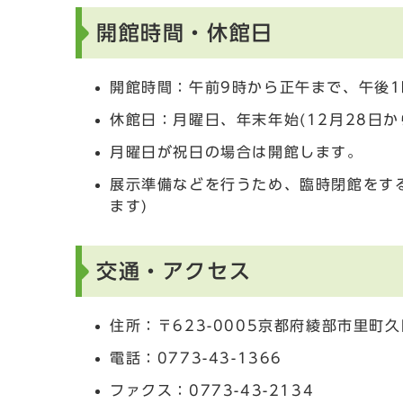
開館時間・休館日
開館時間：午前9時から正午まで、午後1
休館日：月曜日、年末年始(12月28日か
月曜日が祝日の場合は開館します。
展示準備などを行うため、臨時閉館をす
ます)
交通・アクセス
住所：〒623-0005京都府綾部市里町久
電話：0773-43-1366
ファクス：0773-43-2134