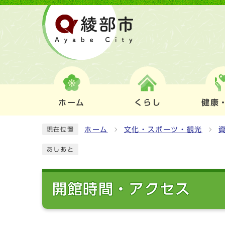
ホーム
くらし
健康
ホーム
文化・スポーツ・観光
現在位置
あしあと
開館時間・アクセス