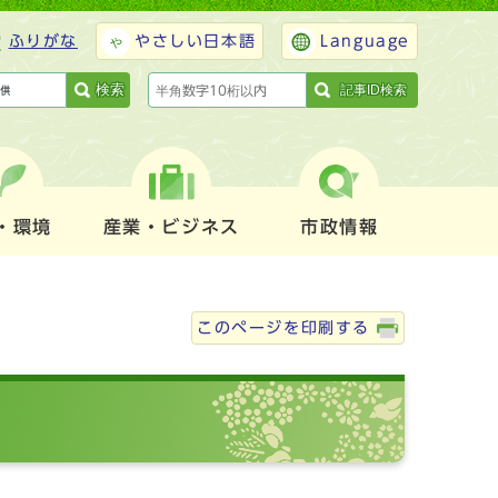
ふりがな
やさしい日本語
Language
検索
記事ID検索
・環境
産業・ビジネス
市政情報
このページを印刷する