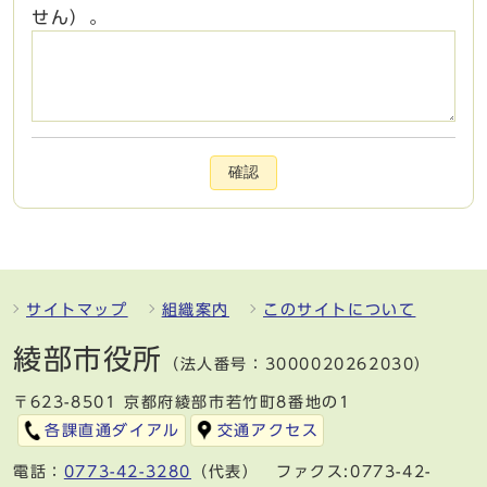
せん）。
確認
サイトマップ
組織案内
このサイトについて
綾部市役所
（法人番号：3000020262030）
〒623-8501 京都府綾部市若竹町8番地の1
各課直通ダイアル
交通アクセス
電話：
0773-42-3280
（代表） ファクス:0773-42-