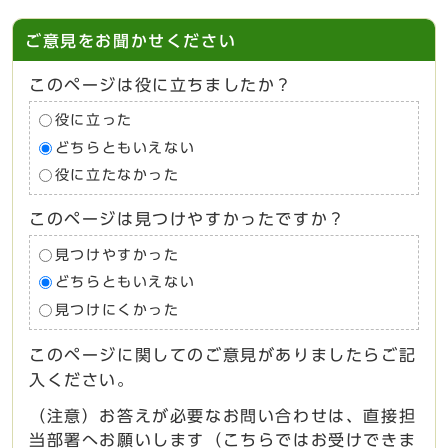
ご意見をお聞かせください
このページは役に立ちましたか？
役に立った
どちらともいえない
役に立たなかった
このページは見つけやすかったですか？
見つけやすかった
どちらともいえない
見つけにくかった
このページに関してのご意見がありましたらご記
入ください。
（注意）お答えが必要なお問い合わせは、直接担
当部署へお願いします（こちらではお受けできま