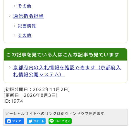
その他
通信指令担当
災害情報
その他
この記事を見ている人はこんな記事も見ています
京都府内の入札情報を確認できます（京都府入
札情報公開システム）
[初版公開日：
2022年11月2日
]
[更新日：
2026年8月3日
]
ID:1974
ソーシャルサイトへのリンクは別ウィンドウで開きます