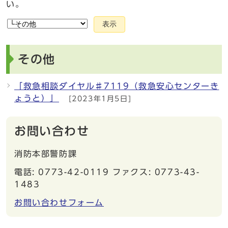
い。
表示
その他
「救急相談ダイヤル♯7119（救急安心センターき
ょうと）」
[2023年1月5日]
お問い合わせ
消防本部警防課
電話: 0773-42-0119 ファクス: 0773-43-
1483
お問い合わせフォーム