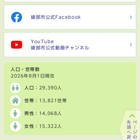
綾部市公式Facebook
YouTube
綾部市公式動画チャンネル
人口・世帯数
2026年8月1日現在
人口
：29,390人
世帯
：13,821世帯
男性
：14,068人
女性
：15,322人