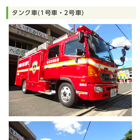
タンク車(1号車・2号車)