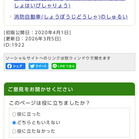
しょはいびしゃりょう)
消防自動車(しょうぼうじどうしゃ)のしゅるい
[初版公開日：
2020年4月1日
]
[更新日：
2026年3月5日
]
ID:1922
ソーシャルサイトへのリンクは別ウィンドウで開きます
ご意見をお聞かせください
このページは役に立ちましたか？
役に立った
どちらともいえない
役に立たなかった