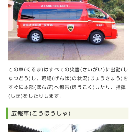
この車(くるま)はすべての災害(さいがい)に出動(し
ゅつどう)し、現場(げんば)の状況(じょうきょう)を
すぐに本部(ほんぶ)へ報告(ほうこく)したり、指揮
(しき)をしたりします。
広報車(こうほうしゃ)