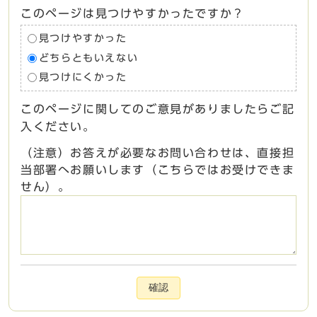
このページは見つけやすかったですか？
見つけやすかった
どちらともいえない
見つけにくかった
このページに関してのご意見がありましたらご記
入ください。
（注意）お答えが必要なお問い合わせは、直接担
当部署へお願いします（こちらではお受けできま
せん）。
確認