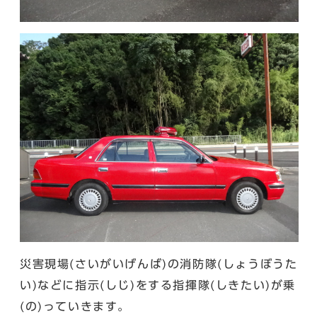
災害現場(さいがいげんば)の消防隊(しょうぼうた
い)などに指示(しじ)をする指揮隊(しきたい)が乗
(の)っていきます。