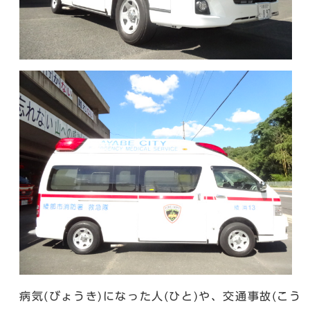
病気(びょうき)になった人(ひと)や、交通事故(こう