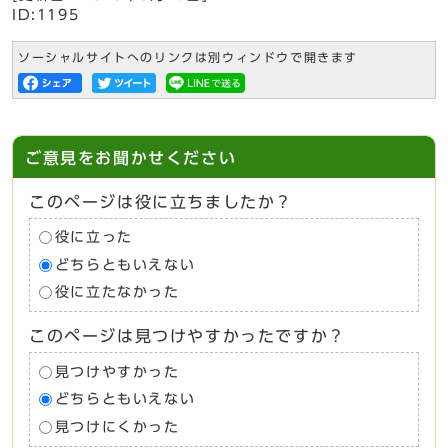
ID:1195
ソーシャルサイトへのリンクは別ウィンドウで開きます
ご意見をお聞かせください
このページは役に立ちましたか？
役に立った
どちらともいえない
役に立たなかった
このページは見つけやすかったですか？
見つけやすかった
どちらともいえない
見つけにくかった