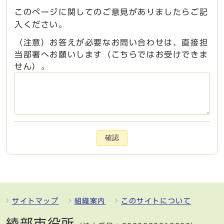
このページに関してのご意見がありましたらご記
入ください。
（注意）お答えが必要なお問い合わせは、直接担
当部署へお願いします（こちらではお受けできま
せん）。
確認
サイトマップ
組織案内
このサイトについて
綾部市役所