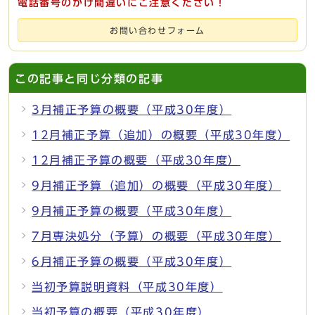
電話番号のかけ間違いにご注意ください！
お問い合わせフォーム
この記事と同じ分類の記事
3月補正予算の概要（平成30年度）
12月補正予算（追加）の概要（平成30年度）
12月補正予算の概要（平成30年度）
9月補正予算（追加）の概要（平成30年度）
9月補正予算の概要（平成30年度）
7月専決処分（予算）の概要（平成30年度）
6月補正予算の概要（平成30年度）
当初予算説明資料（平成30年度）
当初予算の概要（平成30年度）