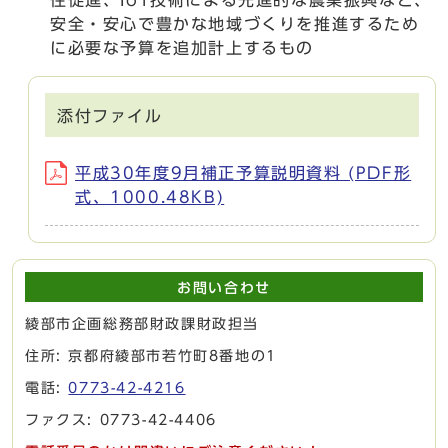
安全・安心で豊かな地域づくりを推進するため
に必要な予算を追加計上するもの
添付ファイル
平成30年度9月補正予算説明資料 (PDF形
式、1000.48KB)
お問い合わせ
綾部市企画総務部財政課財政担当
住所: 京都府綾部市若竹町8番地の1
電話:
0773-42-4216
ファクス: 0773-42-4406