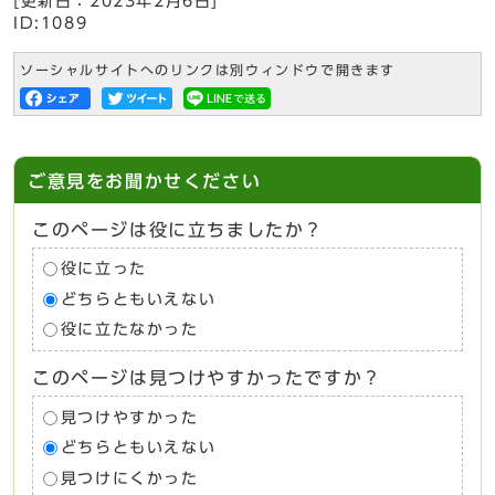
[更新日：
2023年2月6日
]
ID:1089
ソーシャルサイトへのリンクは別ウィンドウで開きます
ご意見をお聞かせください
このページは役に立ちましたか？
役に立った
どちらともいえない
役に立たなかった
このページは見つけやすかったですか？
見つけやすかった
どちらともいえない
見つけにくかった