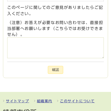
このページに関してのご意見がありましたらご記
入ください。
（注意）お答えが必要なお問い合わせは、直接担
当部署へお願いします（こちらではお受けできま
せん）。
確認
サイトマップ
組織案内
このサイトについて