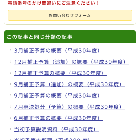
電話番号のかけ間違いにご注意ください！
お問い合わせフォーム
この記事と同じ分類の記事
3月補正予算の概要（平成30年度）
12月補正予算（追加）の概要（平成30年度）
12月補正予算の概要（平成30年度）
9月補正予算（追加）の概要（平成30年度）
9月補正予算の概要（平成30年度）
7月専決処分（予算）の概要（平成30年度）
6月補正予算の概要（平成30年度）
当初予算説明資料（平成30年度）