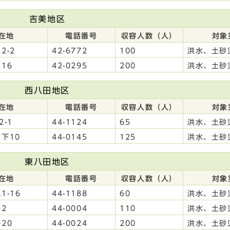
吉美地区
在地
電話番号
収容人数（人）
対象
2-2
42-6772
100
洪水、土砂
16
42-0295
200
洪水、土砂
西八田地区
在地
電話番号
収容人数（人）
対象
-1
44-1124
65
洪水、土砂
下10
44-0145
125
洪水、土砂
東八田地区
在地
電話番号
収容人数（人）
対象
1-16
44-1188
60
洪水、土砂
2
44-0004
110
洪水、土砂
20
44-0024
200
洪水、土砂