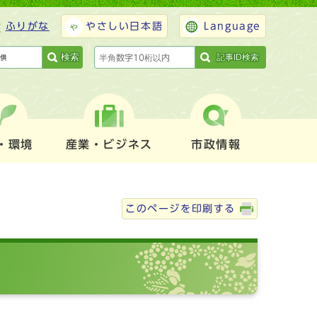
ふりがな
やさしい日本語
Language
検索
記事ID検索
・環境
産業・ビジネス
市政情報
このページを印刷する