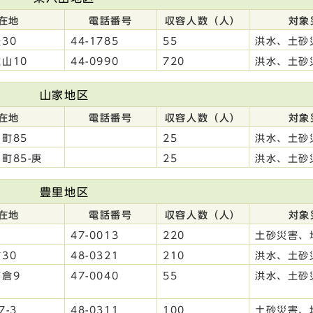
在地
電話番号
収容人数（人）
対象
30
44-1785
55
洪水、土砂
山10
44-0990
720
洪水、土砂
山家地区
在地
電話番号
収容人数（人）
対象
町85
25
洪水、土砂
町85-庚
25
洪水、土砂
豊里地区
在地
電話番号
収容人数（人）
対象
47-0013
220
土砂災害、
30
48-0321
210
洪水、土砂
倉9
47-0040
55
洪水、土砂
-3
48-0311
100
土砂災害、