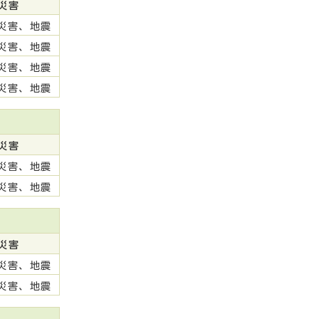
災害
災害、地震
災害、地震
災害、地震
災害、地震
災害
災害、地震
災害、地震
災害
災害、地震
災害、地震