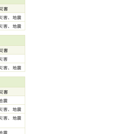
災害
災害、地震
災害、地震
災害
災害
災害、地震
災害
地震
災害、地震
災害、地震
地震