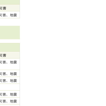
災害
災害、地震
災害
災害、地震
災害、地震
災害、地震
災害、地震
災害、地震