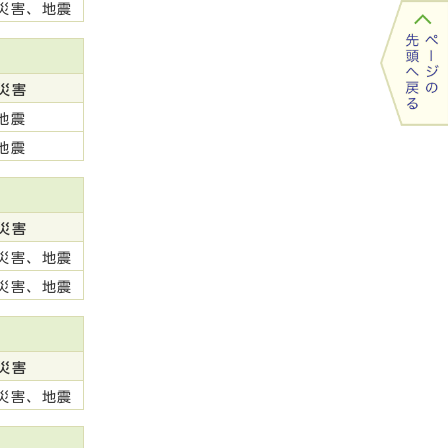
災害、地震
災害
地震
地震
災害
災害、地震
災害、地震
災害
災害、地震