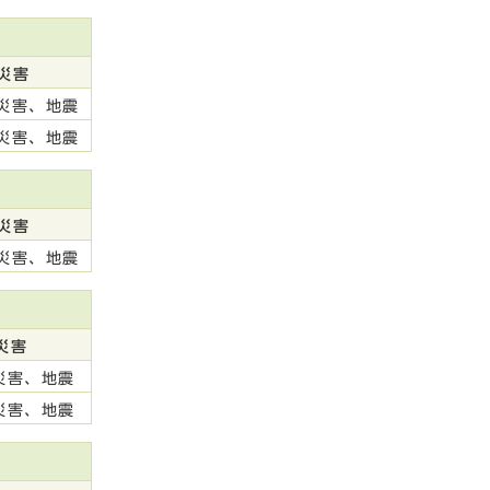
災害
災害、地震
災害、地震
災害
災害、地震
災害
災害、地震
災害、地震