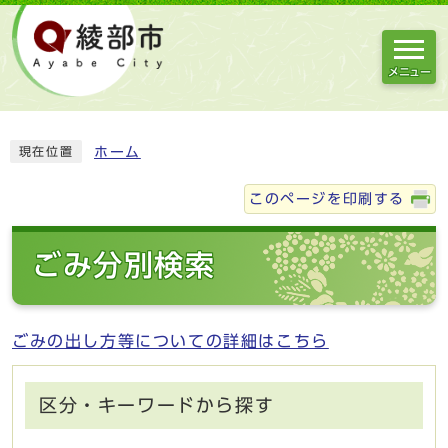
メニュー
ホーム
現在位置
このページを印刷する
ごみ分別検索
ごみの出し方等についての詳細はこちら
区分・キーワードから探す