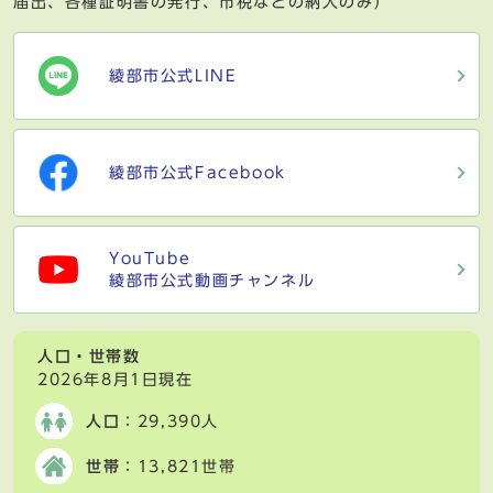
届出、各種証明書の発行、市税などの納入のみ）
綾部市公式LINE
綾部市公式Facebook
YouTube
綾部市公式動画チャンネル
人口・世帯数
2026年8月1日現在
人口
：29,390人
世帯
：13,821世帯