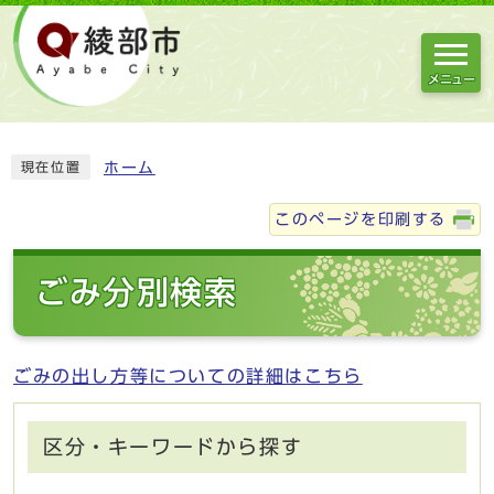
メニュー
ホーム
現在位置
このページを印刷する
ごみ分別検索
ごみの出し方等についての詳細はこちら
区分・キーワードから探す