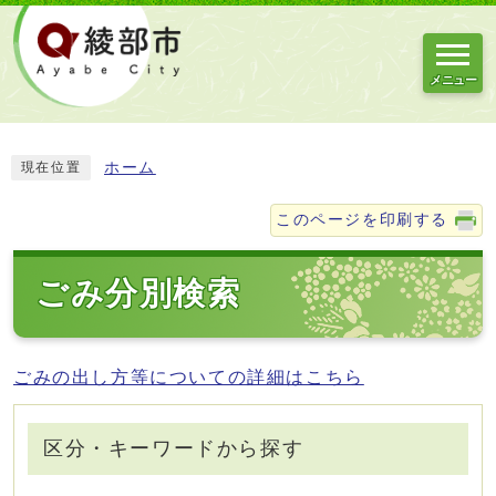
メニュー
ホーム
現在位置
このページを印刷する
ごみ分別検索
ごみの出し方等についての詳細はこちら
区分・キーワードから探す