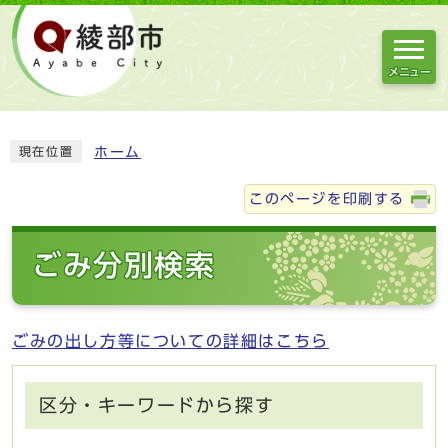
メニュー
ホーム
現在位置
このページを印刷する
ごみ分別検索
ごみの出し方等についての詳細はこちら
区分・キーワードから探す