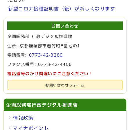
新型コロナ接種証明書（紙）が新しくなります
お問い合わせ
企画総務部 行政デジタル推進課
住所: 京都府綾部市若竹町8番地の1
電話番号:
0773-42-3280
ファクス番号: 0773-42-4406
電話番号のかけ間違いにご注意ください！
お問い合わせフォーム
企画総務部行政デジタル推進課
情報政策
マイナポイント