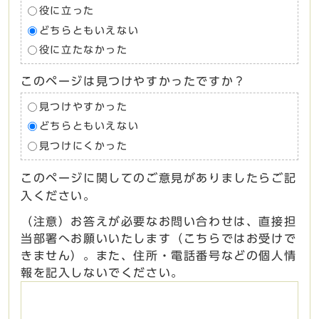
役に立った
どちらともいえない
役に立たなかった
このページは見つけやすかったですか？
見つけやすかった
どちらともいえない
見つけにくかった
このページに関してのご意見がありましたらご記
入ください。
（注意）お答えが必要なお問い合わせは、直接担
当部署へお願いいたします（こちらではお受けで
きません）。また、住所・電話番号などの個人情
報を記入しないでください。