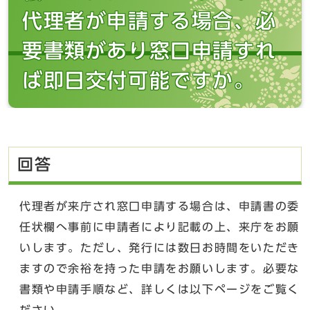
代理者が申請する場合、必
要書類があり窓口申請すれ
ば即日交付可能ですか。
回答
代理者が来庁され窓口申請する場合は、申請書の委
任状欄へ事前に申請者により記載の上、来庁をお願
いします。ただし、発行には数日お時間をいただき
ますので余裕を持った申請をお願いします。必要な
書類や申請手順など、詳しくは以下ページをご覧く
ださい。