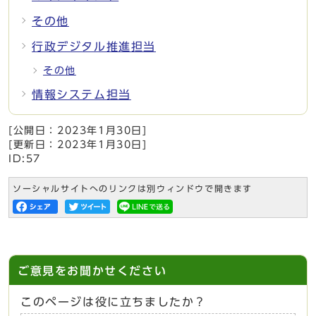
その他
行政デジタル推進担当
その他
情報システム担当
[公開日：
2023年1月30日
]
[更新日：
2023年1月30日
]
ID:57
ソーシャルサイトへのリンクは別ウィンドウで開きます
ご意見をお聞かせください
このページは役に立ちましたか？