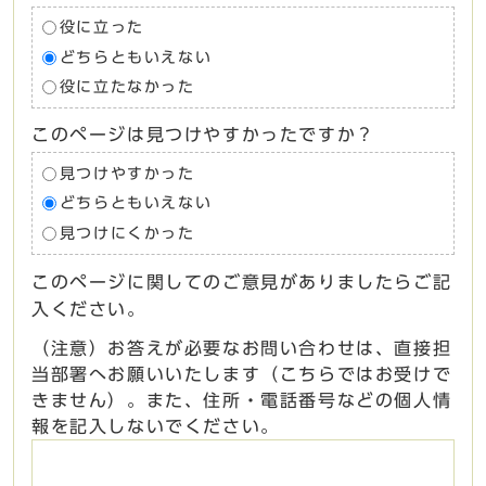
役に立った
どちらともいえない
役に立たなかった
このページは見つけやすかったですか？
見つけやすかった
どちらともいえない
見つけにくかった
このページに関してのご意見がありましたらご記
入ください。
（注意）お答えが必要なお問い合わせは、直接担
当部署へお願いいたします（こちらではお受けで
きません）。また、住所・電話番号などの個人情
報を記入しないでください。