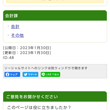
会計課
会計
その他
[公開日：
2023年1月30日
]
[更新日：
2023年1月30日
]
ID:48
ソーシャルサイトへのリンクは別ウィンドウで開きます
ご意見をお聞かせください
このページは役に立ちましたか？