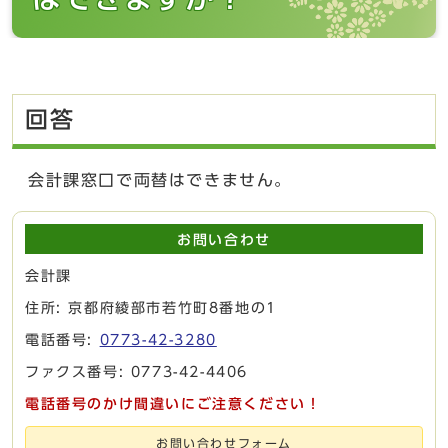
回答
会計課窓口で両替はできません。
お問い合わせ
会計課
住所: 京都府綾部市若竹町8番地の1
電話番号:
0773-42-3280
ファクス番号: 0773-42-4406
電話番号のかけ間違いにご注意ください！
お問い合わせフォーム